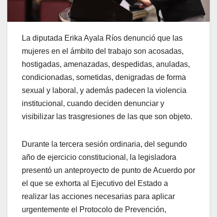
La diputada Erika Ayala Ríos denunció que las
mujeres en el ámbito del trabajo son acosadas,
hostigadas, amenazadas, despedidas, anuladas,
condicionadas, sometidas, denigradas de forma
sexual y laboral, y además padecen la violencia
institucional, cuando deciden denunciar y
visibilizar las trasgresiones de las que son objeto.
Durante la tercera sesión ordinaria, del segundo
año de ejercicio constitucional, la legisladora
presentó un anteproyecto de punto de Acuerdo por
el que se exhorta al Ejecutivo del Estado a
realizar las acciones necesarias para aplicar
urgentemente el Protocolo de Prevención,