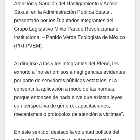
Atención y Sanción del Hostigamiento y Acoso
Sexual en la Administración Pública Estatal,
presentado por los Diputados integrantes del
Grupo Legislativo Mixto Partido Revolucionario
Institucional – Partido Verde Ecologista de México
(PRI-PVEM).
Al dirigirse a las y los integrantes del Pleno, les
exhortó a “no ser omisos a negligencias evidentes
por parte de servidores públicos estatales, ni a
consentir la aplicación a modo de las normas,
porque entonces de nada sirve que existan leyes
con perspectiva de género, capacitaciones,
mecanismos o protocolos de atención a víctimas”.
En este sentido, destacó la voluntad política del