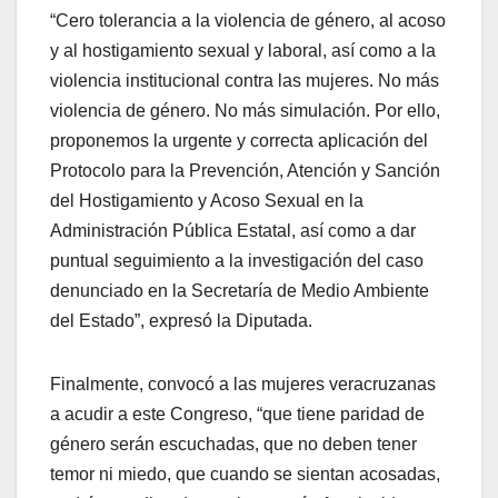
“Cero tolerancia a la violencia de género, al acoso
y al hostigamiento sexual y laboral, así como a la
violencia institucional contra las mujeres. No más
violencia de género. No más simulación. Por ello,
proponemos la urgente y correcta aplicación del
Protocolo para la Prevención, Atención y Sanción
del Hostigamiento y Acoso Sexual en la
Administración Pública Estatal, así como a dar
puntual seguimiento a la investigación del caso
denunciado en la Secretaría de Medio Ambiente
del Estado”, expresó la Diputada.
Finalmente, convocó a las mujeres veracruzanas
a acudir a este Congreso, “que tiene paridad de
género serán escuchadas, que no deben tener
temor ni miedo, que cuando se sientan acosadas,