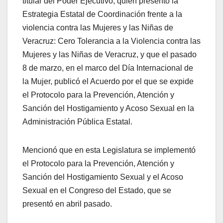
titular del Poder Ejecutivo, quien presentó la
Estrategia Estatal de Coordinación frente a la
violencia contra las Mujeres y las Niñas de
Veracruz: Cero Tolerancia a la Violencia contra las
Mujeres y las Niñas de Veracruz, y que el pasado
8 de marzo, en el marco del Día Internacional de
la Mujer, publicó el Acuerdo por el que se expide
el Protocolo para la Prevención, Atención y
Sanción del Hostigamiento y Acoso Sexual en la
Administración Pública Estatal.
Mencionó que en esta Legislatura se implementó
el Protocolo para la Prevención, Atención y
Sanción del Hostigamiento Sexual y el Acoso
Sexual en el Congreso del Estado, que se
presentó en abril pasado.