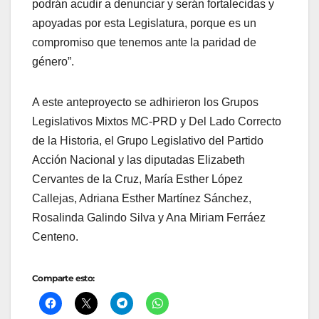
podrán acudir a denunciar y serán fortalecidas y
apoyadas por esta Legislatura, porque es un
compromiso que tenemos ante la paridad de
género”.
A este anteproyecto se adhirieron los Grupos
Legislativos Mixtos MC-PRD y Del Lado Correcto
de la Historia, el Grupo Legislativo del Partido
Acción Nacional y las diputadas Elizabeth
Cervantes de la Cruz, María Esther López
Callejas, Adriana Esther Martínez Sánchez,
Rosalinda Galindo Silva y Ana Miriam Ferráez
Centeno.
Comparte esto: