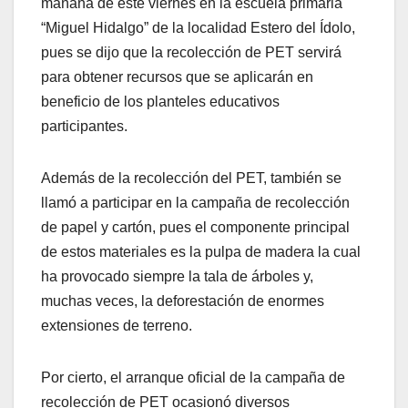
mañana de este viernes en la escuela primaria
“Miguel Hidalgo” de la localidad Estero del Ídolo,
pues se dijo que la recolección de PET servirá
para obtener recursos que se aplicarán en
beneficio de los planteles educativos
participantes.
Además de la recolección del PET, también se
llamó a participar en la campaña de recolección
de papel y cartón, pues el componente principal
de estos materiales es la pulpa de madera la cual
ha provocado siempre la tala de árboles y,
muchas veces, la deforestación de enormes
extensiones de terreno.
Por cierto, el arranque oficial de la campaña de
recolección de PET ocasionó diversos