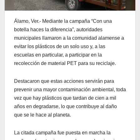
Álamo, Ver.- Mediante la campaña “Con una
botella haces la diferencia”, autoridades
municipales llamaron a la comunidad alamense a
evitar los plásticos de un solo uso y, a las
escuelas en particular, a participar en la
recolección de material PET para su reciclaje.
Destacaron que estas acciones servirán para
prevenir una mayor contaminación ambiental, toda
vez que hay plásticos que tardan de cien a mil
años en degradarse, lo que contribuye al daño
que se le hace al planeta.
La citada campaña fue puesta en marcha la