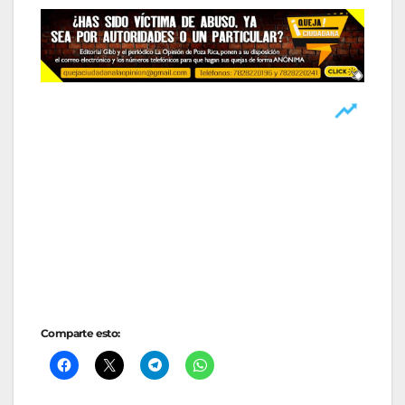
Comparte esto: