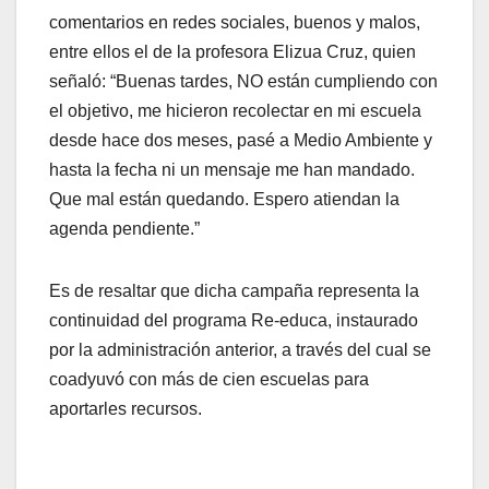
comentarios en redes sociales, buenos y malos,
entre ellos el de la profesora Elizua Cruz, quien
señaló: “Buenas tardes, NO están cumpliendo con
el objetivo, me hicieron recolectar en mi escuela
desde hace dos meses, pasé a Medio Ambiente y
hasta la fecha ni un mensaje me han mandado.
Que mal están quedando. Espero atiendan la
agenda pendiente.”
Es de resaltar que dicha campaña representa la
continuidad del programa Re-educa, instaurado
por la administración anterior, a través del cual se
coadyuvó con más de cien escuelas para
aportarles recursos.