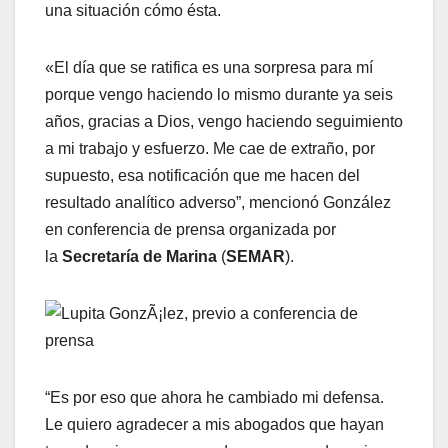
una situación cómo ésta.
«El día que se ratifica es una sorpresa para mí
porque vengo haciendo lo mismo durante ya seis
años, gracias a Dios, vengo haciendo seguimiento
a mi trabajo y esfuerzo. Me cae de extraño, por
supuesto, esa notificación que me hacen del
resultado analítico adverso”, mencionó González
en conferencia de prensa organizada por
la
Secretaría de Marina
(
SEMAR
).
“Es por eso que ahora he cambiado mi defensa.
Le quiero agradecer a mis abogados que hayan