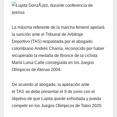
La máxima referente de la marcha femenil apelará
la sanción ante el Tribunal de Arbitraje
Deportivo (TAS) respaldada por el abogado
colombiano Andrés Charria, reconocido por haber
recuperado la medalla de Bronce de la ciclista
María Luisa Calle conseguida en los Juegos
Olímpicos de Atenas 2004.
De acuerdo al abogado, la apelación ante
el TAS se debe presentar el 9 de junio con el
objetivo de que Lupita quede exhortada y pueda
competir en los Juegos Olímpicos de Tokio 2020.