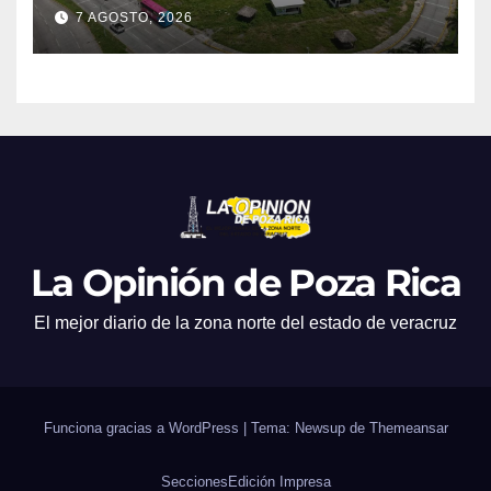
7 AGOSTO, 2026
La Opinión de Poza Rica
El mejor diario de la zona norte del estado de veracruz
Funciona gracias a WordPress
|
Tema: Newsup de
Themeansar
Secciones
Edición Impresa