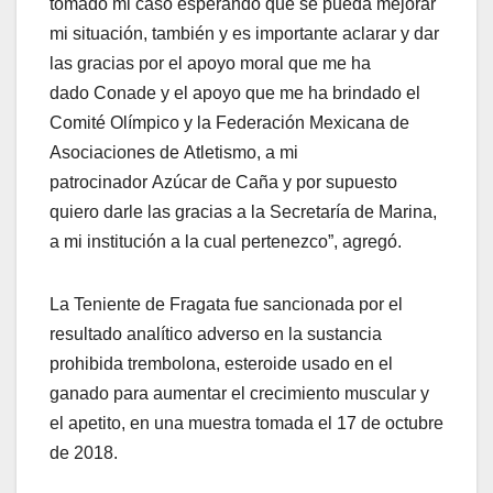
tomado mi caso esperando que se pueda mejorar
mi situación, también y es importante aclarar y dar
las gracias por el apoyo moral que me ha
dado Conade y el apoyo que me ha brindado el
Comité Olímpico y la Federación Mexicana de
Asociaciones de Atletismo, a mi
patrocinador Azúcar de Caña y por supuesto
quiero darle las gracias a la Secretaría de Marina,
a mi institución a la cual pertenezco”, agregó.
La Teniente de Fragata fue sancionada por el
resultado analítico adverso en la sustancia
prohibida trembolona, esteroide usado en el
ganado para aumentar el crecimiento muscular y
el apetito, en una muestra tomada el 17 de octubre
de 2018.