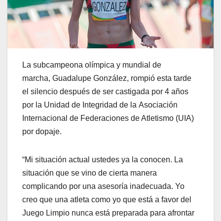
La subcampeona olímpica y mundial de
marcha, Guadalupe González, rompió esta tarde
el silencio después de ser castigada por 4 años
por la Unidad de Integridad de la Asociación
Internacional de Federaciones de Atletismo (UIA)
por dopaje.
“Mi situación actual ustedes ya la conocen. La
situación que se vino de cierta manera
complicando por una asesoría inadecuada. Yo
creo que una atleta como yo que está a favor del
Juego Limpio nunca está preparada para afrontar