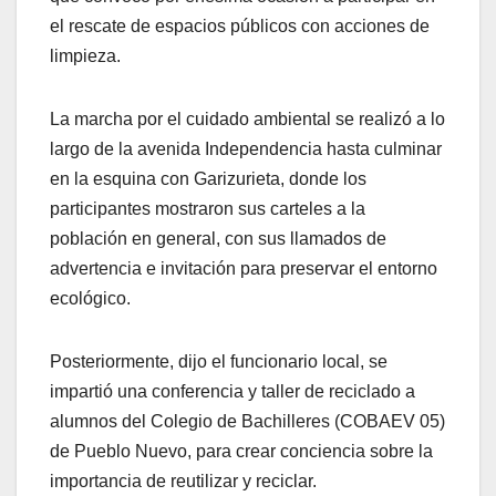
el rescate de espacios públicos con acciones de
limpieza.
La marcha por el cuidado ambiental se realizó a lo
largo de la avenida Independencia hasta culminar
en la esquina con Garizurieta, donde los
participantes mostraron sus carteles a la
población en general, con sus llamados de
advertencia e invitación para preservar el entorno
ecológico.
Posteriormente, dijo el funcionario local, se
impartió una conferencia y taller de reciclado a
alumnos del Colegio de Bachilleres (COBAEV 05)
de Pueblo Nuevo, para crear conciencia sobre la
importancia de reutilizar y reciclar.