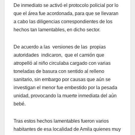
De inmediato se activó el protocolo policial por lo
que el área fue acordonada, para que se llevaran
a cabo las diligencias correspondientes de los
hechos tan lamentables, en dicho sector.
De acuerdo a las versiones de las propias
autoridades indicaron, que el camión que
atropelló al niño circulaba cargado con varias
toneladas de basura con sentido al relleno
sanitario, sin embargo por causas que aún se
investigan el menor fue embestido por la pesada
unidad, provocando la muerte inmediata del aún
bebé.
Tras estos hechos lamentables fueron varios
habitantes de esa localidad de Amila quienes muy