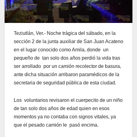
Teziutlán, Ver.- Noche trágica del sábado, en la
sección 2 de la junta auxiliar de San Juan Acateno
en el lugar conocido como Amila, donde un
pequeño de tan solo dos años perdió la vida tras
ser arrollado por un camión recolector de basura,
ante dicha situación arribaron paramédicos de la
secretaria de seguridad pública de esta ciudad.
Los voluntarios revisaron el cuerpecito de un niño
de tan solo dos años de edad quien en esos
momentos ya no contaba con signos vitales, ya
que el pesado camión le pasó encima.