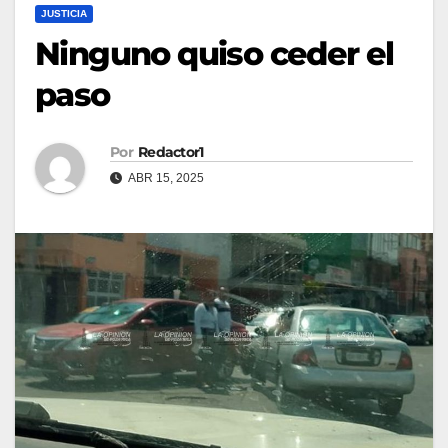
JUSTICIA
Ninguno quiso ceder el
paso
Por
Redactor1
ABR 15, 2025