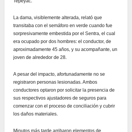
Tepeyac.
La dama, visiblemente alterada, relató que
transitaba con el semáforo en verde cuando fue
sorpresivamente embestida por el Sentra, el cual
era ocupado por dos hombres: el conductor, de
aproximadamente 45 años, y su acompañante, un
joven de alrededor de 28.
A pesar del impacto, afortunadamente no se
registraron personas lesionadas. Ambos
conductores optaron por solicitar la presencia de
sus respectivos ajustadores de seguros para
comenzar con el proceso de conciliación y cubrir
los daños materiales.
Minutos más tarde arribaron elementos de