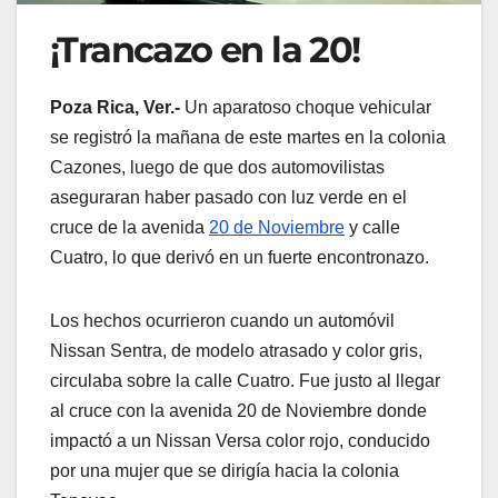
¡Trancazo en la 20!
Poza Rica, Ver.-
Un aparatoso choque vehicular
se registró la mañana de este martes en la colonia
Cazones, luego de que dos automovilistas
aseguraran haber pasado con luz verde en el
cruce de la avenida
20 de Noviembre
y calle
Cuatro, lo que derivó en un fuerte encontronazo.
Los hechos ocurrieron cuando un automóvil
Nissan Sentra, de modelo atrasado y color gris,
circulaba sobre la calle Cuatro. Fue justo al llegar
al cruce con la avenida 20 de Noviembre donde
impactó a un Nissan Versa color rojo, conducido
por una mujer que se dirigía hacia la colonia