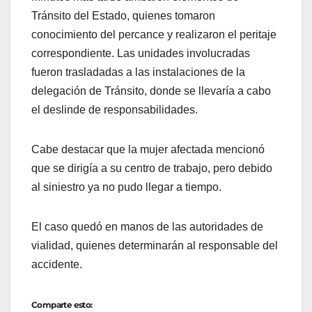
Tránsito del Estado, quienes tomaron
conocimiento del percance y realizaron el peritaje
correspondiente. Las unidades involucradas
fueron trasladadas a las instalaciones de la
delegación de Tránsito, donde se llevaría a cabo
el deslinde de responsabilidades.
Cabe destacar que la mujer afectada mencionó
que se dirigía a su centro de trabajo, pero debido
al siniestro ya no pudo llegar a tiempo.
El caso quedó en manos de las autoridades de
vialidad, quienes determinarán al responsable del
accidente.
Comparte esto: