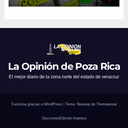
La Opinión de Poza Rica
El mejor diario de la zona norte del estado de veracruz
Funciona gracias a WordPress
|
Tema: Newsup de
Themeansar
Secciones
Edición Impresa