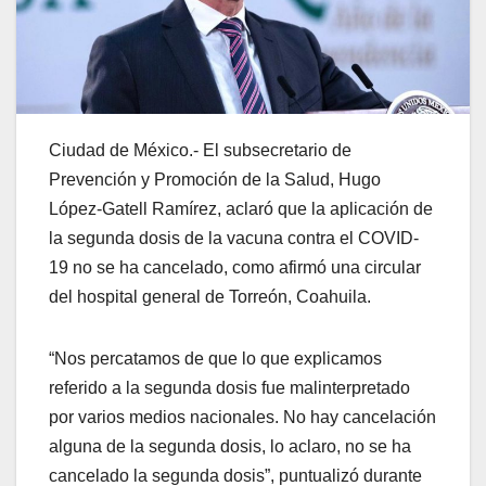
Ciudad de México.- El subsecretario de
Prevención y Promoción de la Salud, Hugo
López-Gatell Ramírez, aclaró que la aplicación de
la segunda dosis de la vacuna contra el COVID-
19 no se ha cancelado, como afirmó una circular
del hospital general de Torreón, Coahuila.
“Nos percatamos de que lo que explicamos
referido a la segunda dosis fue malinterpretado
por varios medios nacionales. No hay cancelación
alguna de la segunda dosis, lo aclaro, no se ha
cancelado la segunda dosis”, puntualizó durante