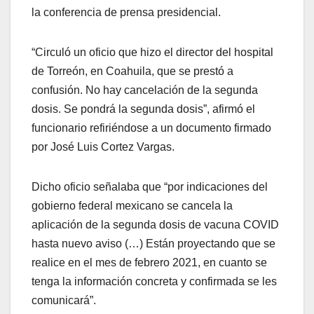
la conferencia de prensa presidencial.
“Circuló un oficio que hizo el director del hospital
de Torreón, en Coahuila, que se prestó a
confusión. No hay cancelación de la segunda
dosis. Se pondrá la segunda dosis”, afirmó el
funcionario refiriéndose a un documento firmado
por José Luis Cortez Vargas.
Dicho oficio señalaba que “por indicaciones del
gobierno federal mexicano se cancela la
aplicación de la segunda dosis de vacuna COVID
hasta nuevo aviso (…) Están proyectando que se
realice en el mes de febrero 2021, en cuanto se
tenga la información concreta y confirmada se les
comunicará”.