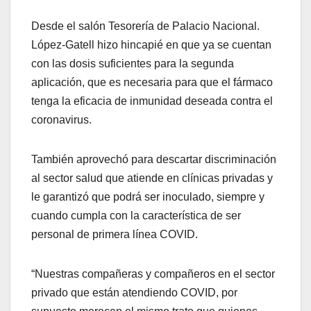
Desde el salón Tesorería de Palacio Nacional.
López-Gatell hizo hincapié en que ya se cuentan
con las dosis suficientes para la segunda
aplicación, que es necesaria para que el fármaco
tenga la eficacia de inmunidad deseada contra el
coronavirus.
También aprovechó para descartar discriminación
al sector salud que atiende en clínicas privadas y
le garantizó que podrá ser inoculado, siempre y
cuando cumpla con la característica de ser
personal de primera línea COVID.
“Nuestras compañeras y compañeros en el sector
privado que están atendiendo COVID, por