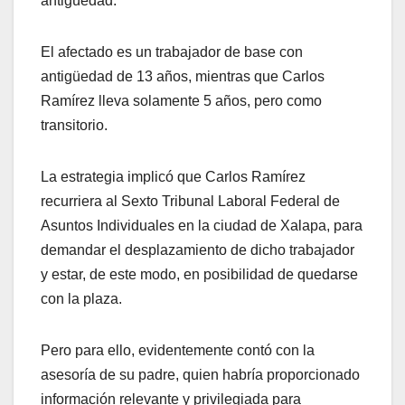
antigüedad.
El afectado es un trabajador de base con
antigüedad de 13 años, mientras que Carlos
Ramírez lleva solamente 5 años, pero como
transitorio.
La estrategia implicó que Carlos Ramírez
recurriera al Sexto Tribunal Laboral Federal de
Asuntos Individuales en la ciudad de Xalapa, para
demandar el desplazamiento de dicho trabajador
y estar, de este modo, en posibilidad de quedarse
con la plaza.
Pero para ello, evidentemente contó con la
asesoría de su padre, quien habría proporcionado
información relevante y privilegiada para