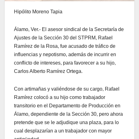
Hipólito Moreno Tapia
Álamo, Ver.- El asesor sindical de la Secretaría de
Ajustes de la Sección 30 del STPRM, Rafael
Ramírez de la Rosa, fue acusado de tráfico de
influencias y nepotismo, además de incurrir en
conflicto de intereses, para favorecer a su hijo,
Carlos Alberto Ramírez Ortega.
Con artimañas y valiéndose de su cargo, Rafael
Ramírez colocó a su hijo como trabajador
transitorio en el Departamento de Producción en
Álamo, dependiente de la Sección 30, pero ahora
pretende que se le adjudique una plaza, para lo
cual desplazarían a un trabajador con mayor