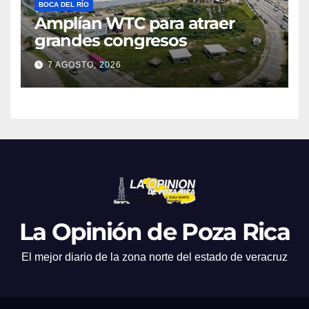
BOCA DEL RÍO
Amplían WTC para atraer
grandes congresos
7 AGOSTO, 2026
La Opinión de Poza Rica
El mejor diario de la zona norte del estado de veracruz