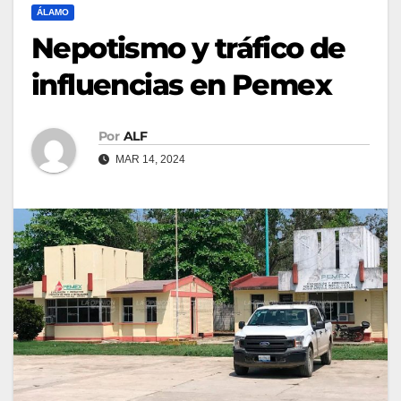
ÁLAMO
Nepotismo y tráfico de
influencias en Pemex
Por
ALF
MAR 14, 2024