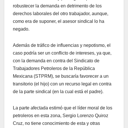
robustecer la demanda en detrimento de los
derechos laborales del otro trabajador, aunque,
como era de suponer, el asesor sindical lo ha
negado.
Además de tráfico de influencias y nepotismo, el
caso podría ser un conflicto de intereses, ya que,
con la demanda en contra del Sindicato de
Trabajadores Petroleros de la República
Mexicana (STPRM), se buscaría favorecer a un
transitorio (el hijo) con un recurso legal en contra
de la parte sindical (en la cual está el padre).
La parte afectada estimó que el líder moral de los
petroleros en esta zona, Sergio Lorenzo Quiroz
Cruz, no tiene conocimiento de esta y otras