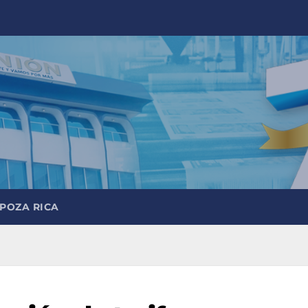
 POZA RICA