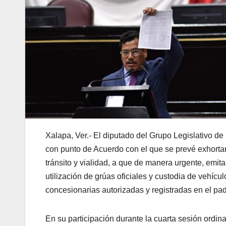
Xalapa, Ver.- El diputado del Grupo Legislativo 
con punto de Acuerdo con el que se prevé exhorta
tránsito y vialidad, a que de manera urgente, emita
utilización de grúas oficiales y custodia de vehículo
concesionarias autorizadas y registradas en el pa
En su participación durante la cuarta sesión ordina