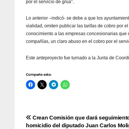
por el servicio de grúa”.
Lo anterior –indicó- se debe a que los ayuntamient
vialidad, omiten publicar las tarifas de cobro por 
conocimiento a las empresas concesionarias que op
compañías, un claro abuso en el cobro por el servi
Este anteproyecto fue turnado a la Junta de Coordi
Comparte esto:
Navegación
Crean Comisión que dará seguimiento
homicidio del diputado Juan Carlos Mol