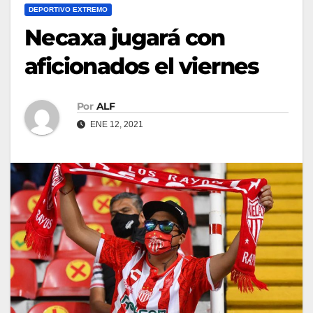
DEPORTIVO EXTREMO
Necaxa jugará con
aficionados el viernes
Por
ALF
ENE 12, 2021