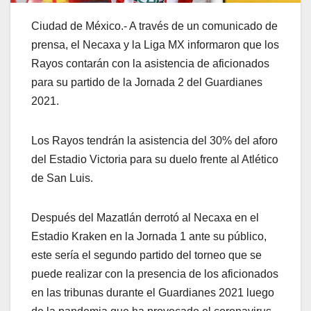
Ciudad de México.- A través de un comunicado de
prensa, el Necaxa y la Liga MX informaron que los
Rayos contarán con la asistencia de aficionados
para su partido de la Jornada 2 del Guardianes
2021.
Los Rayos tendrán la asistencia del 30% del aforo
del Estadio Victoria para su duelo frente al Atlético
de San Luis.
Después del Mazatlán derrotó al Necaxa en el
Estadio Kraken en la Jornada 1 ante su público,
este sería el segundo partido del torneo que se
puede realizar con la presencia de los aficionados
en las tribunas durante el Guardianes 2021 luego