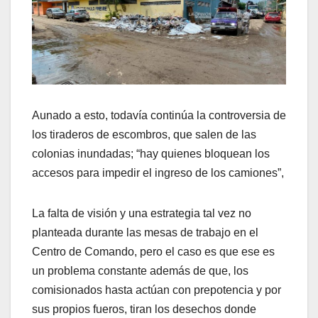
Aunado a esto, todavía continúa la controversia de
los tiraderos de escombros, que salen de las
colonias inundadas; “hay quienes bloquean los
accesos para impedir el ingreso de los camiones”,
La falta de visión y una estrategia tal vez no
planteada durante las mesas de trabajo en el
Centro de Comando, pero el caso es que ese es
un problema constante además de que, los
comisionados hasta actúan con prepotencia y por
sus propios fueros, tiran los desechos donde