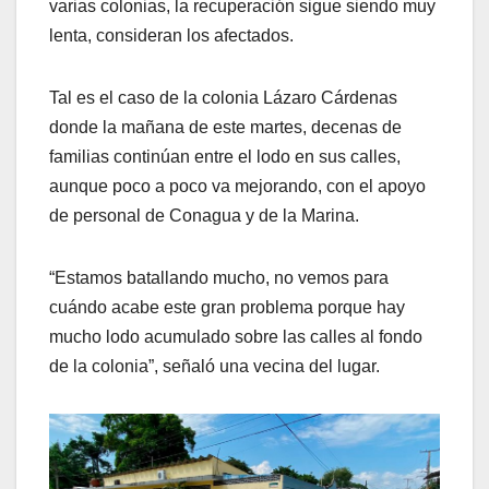
varias colonias, la recuperación sigue siendo muy
lenta, consideran los afectados.
Tal es el caso de la colonia Lázaro Cárdenas
donde la mañana de este martes, decenas de
familias continúan entre el lodo en sus calles,
aunque poco a poco va mejorando, con el apoyo
de personal de Conagua y de la Marina.
“Estamos batallando mucho, no vemos para
cuándo acabe este gran problema porque hay
mucho lodo acumulado sobre las calles al fondo
de la colonia”, señaló una vecina del lugar.