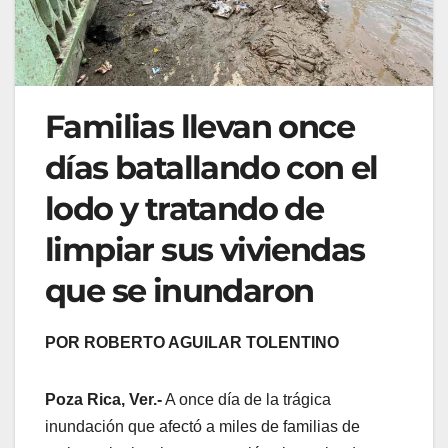
Familias llevan once
días batallando con el
lodo y tratando de
limpiar sus viviendas
que se inundaron
POR ROBERTO AGUILAR TOLENTINO
Poza Rica, Ver.-
A once día de la trágica
inundación que afectó a miles de familias de