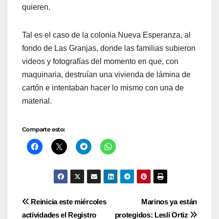
quieren.
Tal es el caso de la colonia Nueva Esperanza, al
fondo de Las Granjas, donde las familias subieron
videos y fotografías del momento en que, con
maquinaria, destruían una vivienda de lámina de
cartón e intentaban hacer lo mismo con una de
material.
Comparte esto:
Navegación
Reinicia este miércoles
Marinos ya están
actividades el Registro
protegidos: Lesli Ortiz