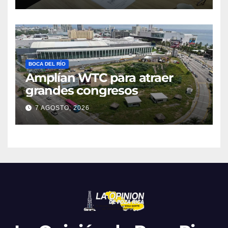
BOCA DEL RÍO
Amplían WTC para atraer
grandes congresos
7 AGOSTO, 2026