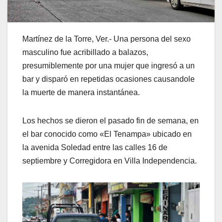
Martínez de la Torre, Ver.- Una persona del sexo
masculino fue acribillado a balazos,
presumiblemente por una mujer que ingresó a un
bar y disparó en repetidas ocasiones causandole
la muerte de manera instantánea.
Los hechos se dieron el pasado fin de semana, en
el bar conocido como «El Tenampa» ubicado en
la avenida Soledad entre las calles 16 de
septiembre y Corregidora en Villa Independencia.