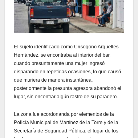
El sujeto identificado como Crisogono Arguelles
Hernández, se encontraba al interior del bar,
cuando presuntamente una mujer ingresó
disparando en repetidas ocasiones, lo que causó
que muriera de manera instantánea,
posteriormente la presunta agresora abandonó el
lugar, sin encontrar algún rastro de su paradero.
La zona fue acordonanda por elementos de la
Policía Municipal de Martínez de la Torre y de la
Secretaría de Seguridad Pública, el lugar de los