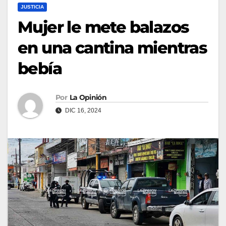
JUSTICIA
Mujer le mete balazos
en una cantina mientras
bebía
Por
La Opinión
DIC 16, 2024