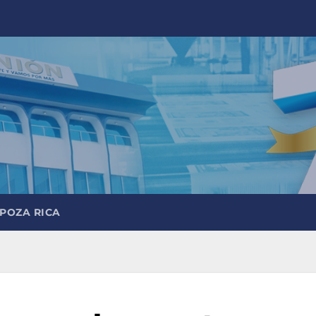
 POZA RICA