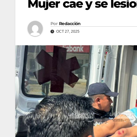
Mujer cae y se lesi
Por
Redacción
OCT 27, 2025