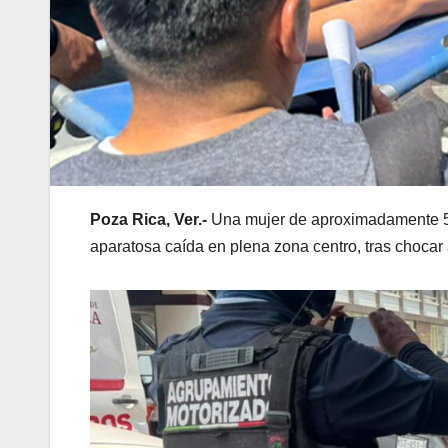
Poza Rica, Ver.-
Una mujer de aproximadamente 55 
aparatosa caída en plena zona centro, tras choca