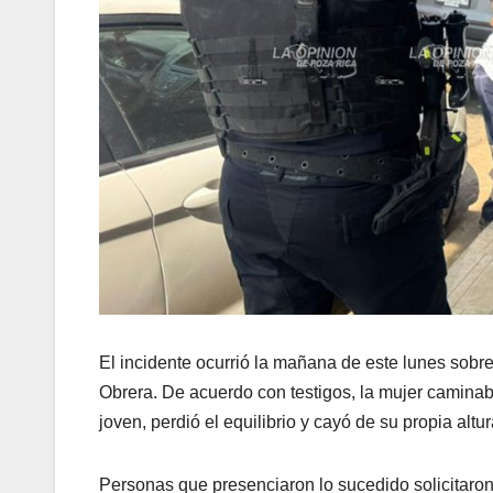
El incidente ocurrió la mañana de este lunes sobre
Obrera. De acuerdo con testigos, la mujer camina
joven, perdió el equilibrio y cayó de su propia alt
Personas que presenciaron lo sucedido solicitaro