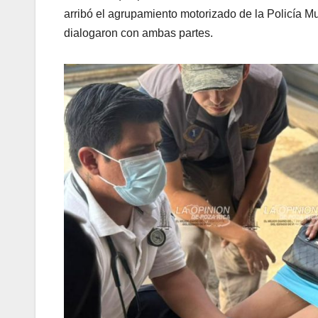
arribó el agrupamiento motorizado de la Policía 
dialogaron con ambas partes.