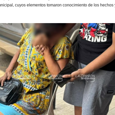
Municipal, cuyos elementos tomaron conocimiento de los hechos 