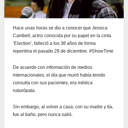
Hace unas horas se dio a conocer que Jessica
Cambell, actriz conocida por su papel en la cinta
‘Election’, falleció a los 38 años de forma
repentina el pasado 29 de diciembre. #ShowTime
De acuerdo con información de medios
internacionales, el día que murió había tenido
consulta con sus pacientes, era médica
naturópata.
Sin embargo, al volver a casa, con su madre y tía,
fue al baño, pero nunca salió.