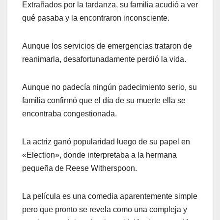
Extrañados por la tardanza, su familia acudió a ver
qué pasaba y la encontraron inconsciente.
Aunque los servicios de emergencias trataron de
reanimarla, desafortunadamente perdió la vida.
Aunque no padecía ningún padecimiento serio, su
familia confirmó que el día de su muerte ella se
encontraba congestionada.
La actriz ganó popularidad luego de su papel en
«Election», donde interpretaba a la hermana
pequeña de Reese Witherspoon.
La película es una comedia aparentemente simple
pero que pronto se revela como una compleja y