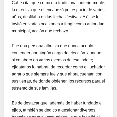
Cabe citar que como era tradicional anteriormente,
la directiva que el encabezó por espacio de varios
años, desfilaba en las fechas festivas. A él se le
invitó en varias ocasiones a fungir como autoridad
municipal, acción que rechazó.
Fue una persona altruista que nunca aceptó
contender por ningún cargo de elección, aunque
si colaboró en varios eventos de esa índole;
ejidatarios lo habrán de recordar como el luchador
agrario que siempre fue y que ahora cuentan con
sus tierras, de donde obtienen los recursos para el
sustento de sus familias.
Es de destacar que, además de haber fundado el
ejido, también se dedicó a gestionar diversos