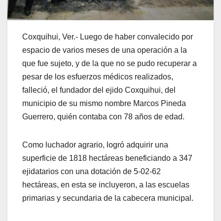
Coxquihui, Ver.- Luego de haber convalecido por
espacio de varios meses de una operación a la
que fue sujeto, y de la que no se pudo recuperar a
pesar de los esfuerzos médicos realizados,
falleció, el fundador del ejido Coxquihui, del
municipio de su mismo nombre Marcos Pineda
Guerrero, quién contaba con 78 años de edad.
Como luchador agrario, logró adquirir una
superficie de 1818 hectáreas beneficiando a 347
ejidatarios con una dotación de 5-02-62
hectáreas, en esta se incluyeron, a las escuelas
primarias y secundaria de la cabecera municipal.