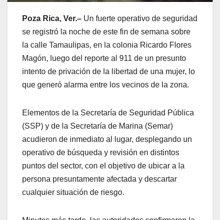
Poza Rica, Ver.–
Un fuerte operativo de seguridad
se registró la noche de este fin de semana sobre
la calle Tamaulipas, en la colonia Ricardo Flores
Magón, luego del reporte al 911 de un presunto
intento de privación de la libertad de una mujer, lo
que generó alarma entre los vecinos de la zona.
Elementos de la Secretaría de Seguridad Pública
(SSP) y de la Secretaría de Marina (Semar)
acudieron de inmediato al lugar, desplegando un
operativo de búsqueda y revisión en distintos
puntos del sector, con el objetivo de ubicar a la
persona presuntamente afectada y descartar
cualquier situación de riesgo.