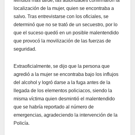
Minutos más tarde, las autoridades confirmaron la
localización de la mujer, quien se encontraba a
salvo. Tras entrevistarse con los oficiales, se
determinó que no se trató de un secuestro, por lo
que el suceso quedó en un posible malentendido
que provocó la movilización de las fuerzas de
seguridad.
Extraoficialmente, se dijo que la persona que
agredió a la mujer se encontraba bajo los influjos
del alcohol y logró darse a la fuga antes de la
llegada de los elementos policiacos, siendo la
misma víctima quien desmintió el malentendido
que se habría reportado al número de
emergencias, agradeciendo la intervención de la
Policía.