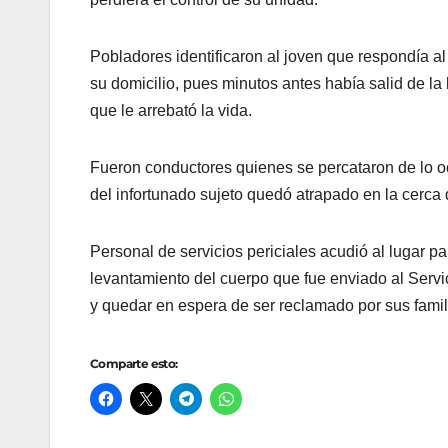
Pobladores identificaron al joven que respondía 
su domicilio, pues minutos antes había salid de la
que le arrebató la vida.
Fueron conductores quienes se percataron de lo oc
del infortunado sujeto quedó atrapado en la cerc
Personal de servicios periciales acudió al lugar pa
levantamiento del cuerpo que fue enviado al Servi
y quedar en espera de ser reclamado por sus famili
Comparte esto: