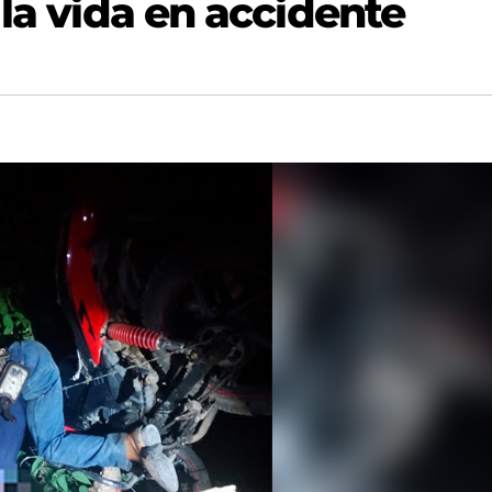
 la vida en accidente