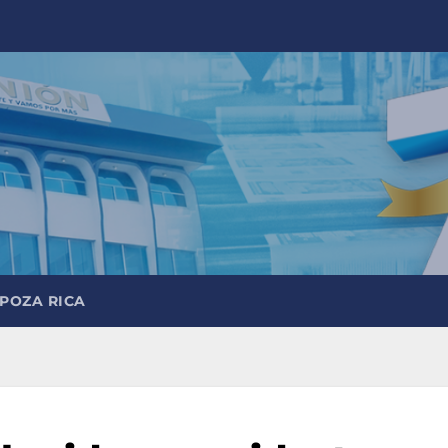
 POZA RICA