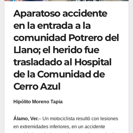
Aparatoso accidente
en la entrada a la
comunidad Potrero del
Llano; el herido fue
trasladado al Hospital
de la Comunidad de
Cerro Azul
Hipólito Moreno Tapia
Álamo, Ver.
– Un motociclista resultó con lesiones
en extremidades inferiores, en un accidente