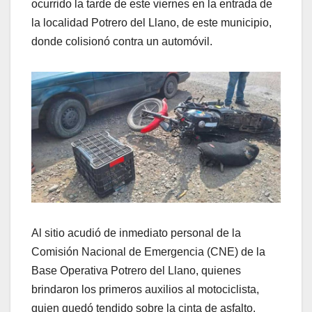
ocurrido la tarde de este viernes en la entrada de
la localidad Potrero del Llano, de este municipio,
donde colisionó contra un automóvil.
Al sitio acudió de inmediato personal de la
Comisión Nacional de Emergencia (CNE) de la
Base Operativa Potrero del Llano, quienes
brindaron los primeros auxilios al motociclista,
quien quedó tendido sobre la cinta de asfalto.