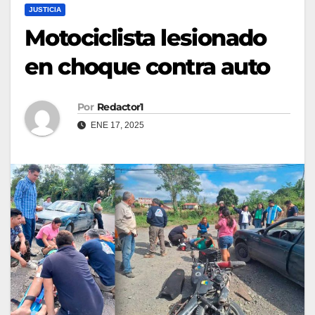
JUSTICIA
Motociclista lesionado
en choque contra auto
Por
Redactor1
ENE 17, 2025