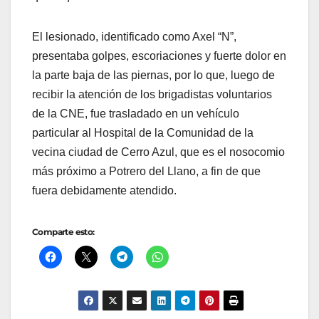
El lesionado, identificado como Axel “N”,
presentaba golpes, escoriaciones y fuerte dolor en
la parte baja de las piernas, por lo que, luego de
recibir la atención de los brigadistas voluntarios
de la CNE, fue trasladado en un vehículo
particular al Hospital de la Comunidad de la
vecina ciudad de Cerro Azul, que es el nosocomio
más próximo a Potrero del Llano, a fin de que
fuera debidamente atendido.
Comparte esto: