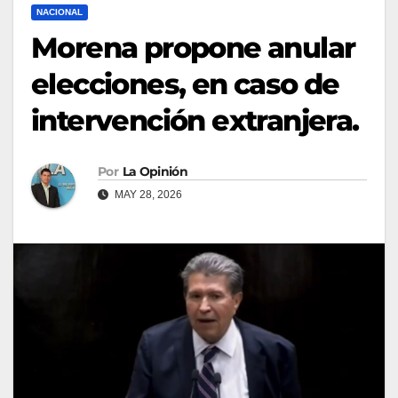
NACIONAL
Morena propone anular
elecciones, en caso de
intervención extranjera.
Por
La Opinión
MAY 28, 2026