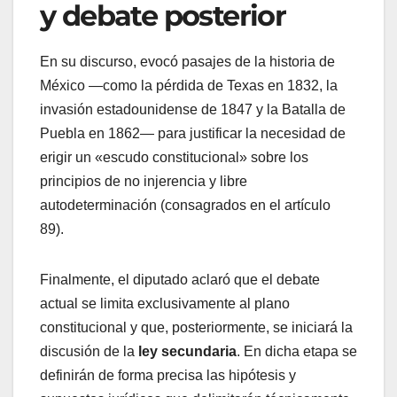
y debate posterior
En su discurso, evocó pasajes de la historia de
México —como la pérdida de Texas en 1832, la
invasión estadounidense de 1847 y la Batalla de
Puebla en 1862— para justificar la necesidad de
erigir un «escudo constitucional» sobre los
principios de no injerencia y libre
autodeterminación (consagrados en el artículo
89).
Finalmente, el diputado aclaró que el debate
actual se limita exclusivamente al plano
constitucional y que, posteriormente, se iniciará la
discusión de la
ley secundaria
. En dicha etapa se
definirán de forma precisa las hipótesis y