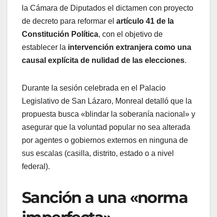
la Cámara de Diputados el dictamen con proyecto
de decreto para reformar el
artículo 41 de la
Constitución Política
, con el objetivo de
establecer la
intervención extranjera como una
causal explícita de nulidad de las elecciones
.
Durante la sesión celebrada en el Palacio
Legislativo de San Lázaro, Monreal detalló que la
propuesta busca «blindar la soberanía nacional» y
asegurar que la voluntad popular no sea alterada
por agentes o gobiernos externos en ninguna de
sus escalas (casilla, distrito, estado o a nivel
federal).
Sanción a una «norma