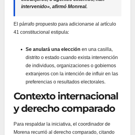
intervenido», afirmó Monreal.
El párrafo propuesto para adicionarse al artículo
41 constitucional estipula:
Se anulará una elección
en una casilla,
distrito o estado cuando exista intervención
de individuos, organizaciones o gobiernos
extranjeros con la intención de influir en las
preferencias o resultados electorales.
Contexto internacional
y derecho comparado
Para respaldar la iniciativa, el coordinador de
Morena recurrió al derecho comparado, citando