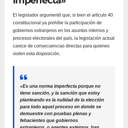
imperfecta»
El legislador argumentó que, si bien el artículo 40
constitucional ya prohíbe la participación de
gobiernos extranjeros en los asuntos internos y
procesos electorales del país, la legislación actual
carece de consecuencias directas para quienes
violen esta disposición.
«Es una norma imperfecta porque no
tiene sanción, y la sanción que estoy
planteando es la nulidad de la elección
para todo aquel proceso en donde se
demuestre con pruebas plenas y
fehacientes que gobiernos
extranjeros, o agentes externos, han