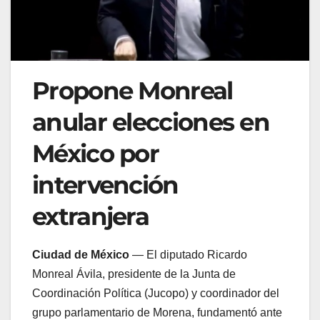
Propone Monreal
anular elecciones en
México por
intervención
extranjera
Ciudad de México
— El diputado Ricardo
Monreal Ávila, presidente de la Junta de
Coordinación Política (Jucopo) y coordinador del
grupo parlamentario de Morena, fundamentó ante