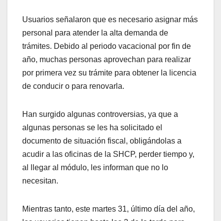
Usuarios señalaron que es necesario asignar más
personal para atender la alta demanda de
trámites. Debido al periodo vacacional por fin de
año, muchas personas aprovechan para realizar
por primera vez su trámite para obtener la licencia
de conducir o para renovarla.
Han surgido algunas controversias, ya que a
algunas personas se les ha solicitado el
documento de situación fiscal, obligándolas a
acudir a las oficinas de la SHCP, perder tiempo y,
al llegar al módulo, les informan que no lo
necesitan.
Mientras tanto, este martes 31, último día del año,