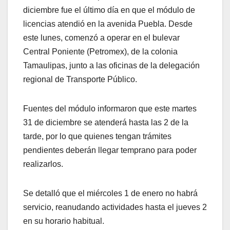
diciembre fue el último día en que el módulo de
licencias atendió en la avenida Puebla. Desde
este lunes, comenzó a operar en el bulevar
Central Poniente (Petromex), de la colonia
Tamaulipas, junto a las oficinas de la delegación
regional de Transporte Público.
Fuentes del módulo informaron que este martes
31 de diciembre se atenderá hasta las 2 de la
tarde, por lo que quienes tengan trámites
pendientes deberán llegar temprano para poder
realizarlos.
Se detalló que el miércoles 1 de enero no habrá
servicio, reanudando actividades hasta el jueves 2
en su horario habitual.