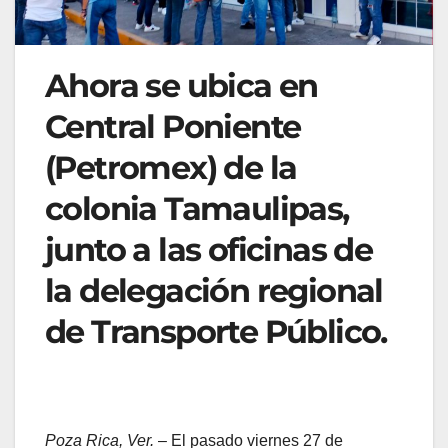
Ahora se ubica en
Central Poniente
(Petromex) de la
colonia Tamaulipas,
junto a las oficinas de
la delegación regional
de Transporte Público.
Poza Rica, Ver.
– El pasado viernes 27 de