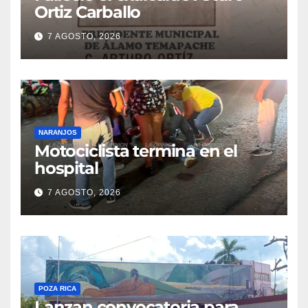
Ortiz Carballo
7 AGOSTO, 2026
NARANJOS
Motociclista termina en el
hospital
7 AGOSTO, 2026
POZA RICA
Lanzan convocatoria para