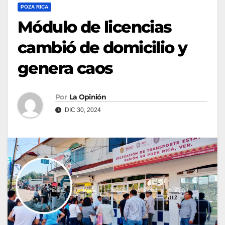
POZA RICA
Módulo de licencias
cambió de domicilio y
genera caos
Por
La Opinión
DIC 30, 2024