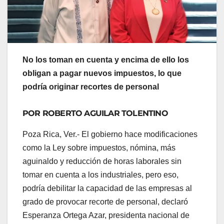
No los toman en cuenta y encima de ello los
obligan a pagar nuevos impuestos, lo que
podría originar recortes de personal
POR ROBERTO AGUILAR TOLENTINO
Poza Rica, Ver.- El gobierno hace modificaciones
como la Ley sobre impuestos, nómina, más
aguinaldo y reducción de horas laborales sin
tomar en cuenta a los industriales, pero eso,
podría debilitar la capacidad de las empresas al
grado de provocar recorte de personal, declaró
Esperanza Ortega Azar, presidenta nacional de