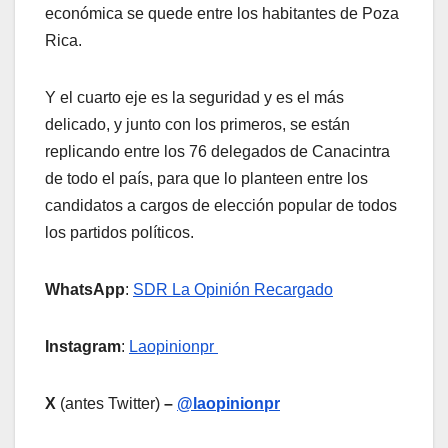
económica se quede entre los habitantes de Poza
Rica.
Y el cuarto eje es la seguridad y es el más
delicado, y junto con los primeros, se están
replicando entre los 76 delegados de Canacintra
de todo el país, para que lo planteen entre los
candidatos a cargos de elección popular de todos
los partidos políticos.
WhatsApp
:
SDR La Opinión Recargado
Instagram
:
Laopinionpr
X
(antes Twitter)
–
@laopinionpr