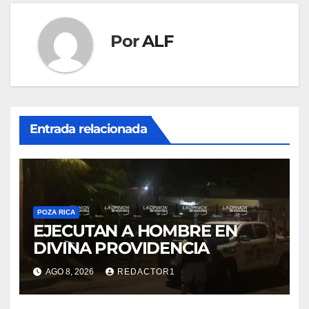
Por
ALF
Entrada relacionada
POZA RICA
EJECUTAN A HOMBRE EN
DIVINA PROVIDENCIA
AGO 8, 2026
REDACTOR1