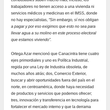
trabajadores no tienen acceso a una vivienda ni
servicios médicos y medicinas en el IMSS, donde
no hay especialistas,
“Sin embargo, sí nos obligan
a pagar y por eso exigimos que esto no sea para
llevar agua a su molino en este proceso electoral
que estamos viviendo”.
Ortega Azar mencionó que Canacintra tiene cuatro
ejes primordiales y uno es Política Industrial,
regida por una Ley de Industria obsoleta, de
muchos años atrás; dos, Comercio Exterior,
buscar y abrir oportunidades fuera del país en el
norte, en centroamérica, donde haya necesidad
de productos y servicios que podemos ofrecer;
tres, innovación y transferencia en tecnología para
fortalecer el mercado interno y que la derrama