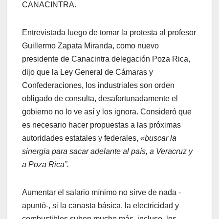
CANACINTRA.
Entrevistada luego de tomar la protesta al profesor
Guillermo Zapata Miranda, como nuevo
presidente de Canacintra delegación Poza Rica,
dijo que la Ley General de Cámaras y
Confederaciones, los industriales son orden
obligado de consulta, desafortunadamente el
gobierno no lo ve así y los ignora. Consideró que
es necesario hacer propuestas a las próximas
autoridades estatales y federales,
«buscar la
sinergia para sacar adelante al país, a Veracruz y
a Poza Rica”.
Aumentar el salario mínimo no sirve de nada -
apuntó-, si la canasta básica, la electricidad y
combustibles suben mucho más, incluso, los