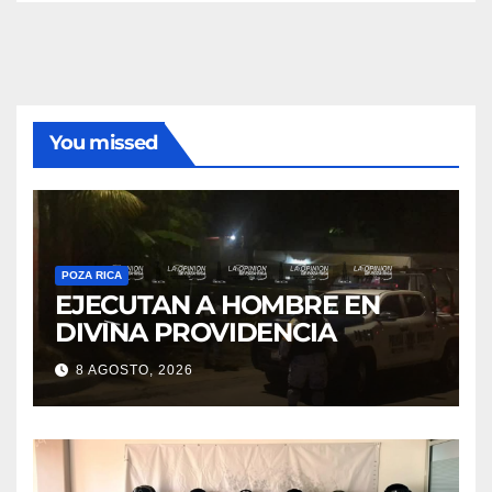
You missed
POZA RICA
EJECUTAN A HOMBRE EN
DIVINA PROVIDENCIA
8 AGOSTO, 2026