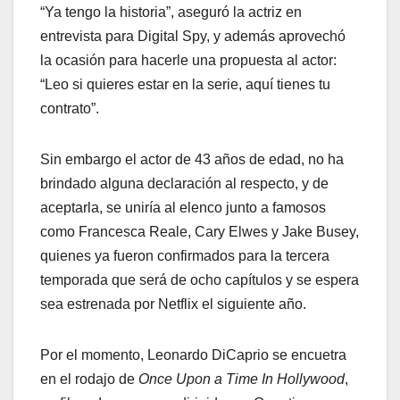
“Ya tengo la historia”, aseguró la actriz en
entrevista para Digital Spy, y además aprovechó
la ocasión para hacerle una propuesta al actor:
“Leo si quieres estar en la serie, aquí tienes tu
contrato”.
Sin embargo el actor de 43 años de edad, no ha
brindado alguna declaración al respecto, y de
aceptarla, se uniría al elenco junto a famosos
como Francesca Reale, Cary Elwes y Jake Busey,
quienes ya fueron confirmados para la tercera
temporada que será de ocho capítulos y se espera
sea estrenada por Netflix el siguiente año.
Por el momento, Leonardo DiCaprio se encuetra
en el rodajo de
Once Upon a Time In Hollywood
,