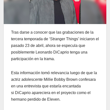
Tras darse a conocer que las grabaciones de la
tercera temporada de ‘Stranger Things’ iniciaron el
pasado 23 de abril, ahora se especula que
posiblemente Leonardo DiCaprio tenga una
participación en la trama.
Esta información tomó relevancia luego de que la
actriz adolescente Millie Bobby Brown confesara
en una entrevista que estaría encantada
si DiCaprio apareciera en el proyecto como el
hermano perdido de Eleven.