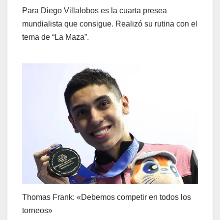
Para Diego Villalobos es la cuarta presea
mundialista que consigue. Realizó su rutina con el
tema de “La Maza”.
Thomas Frank: «Debemos competir en todos los
torneos»