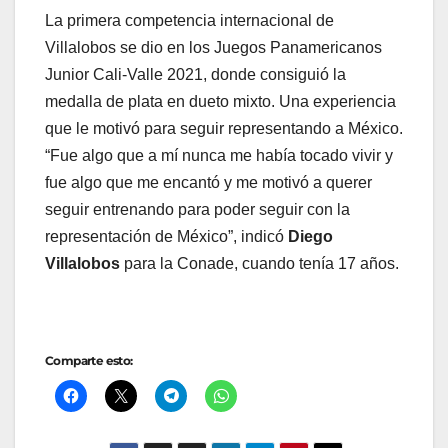
La primera competencia internacional de
Villalobos se dio en los Juegos Panamericanos
Junior Cali-Valle 2021, donde consiguió la
medalla de plata en dueto mixto. Una experiencia
que le motivó para seguir representando a México.
“Fue algo que a mí nunca me había tocado vivir y
fue algo que me encantó y me motivó a querer
seguir entrenando para poder seguir con la
representación de México”, indicó
Diego
Villalobos
para la Conade, cuando tenía 17 años.
Comparte esto: