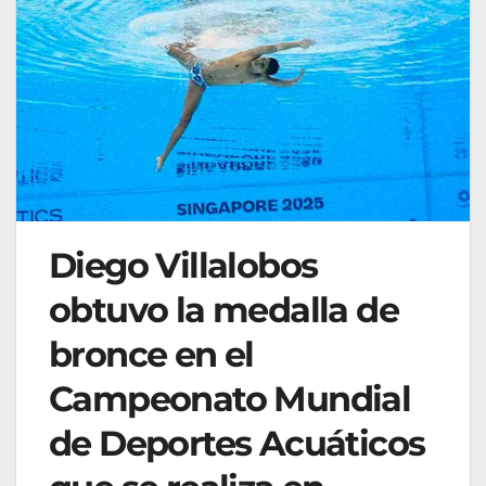
Diego Villalobos
obtuvo la medalla de
bronce en el
Campeonato Mundial
de Deportes Acuáticos