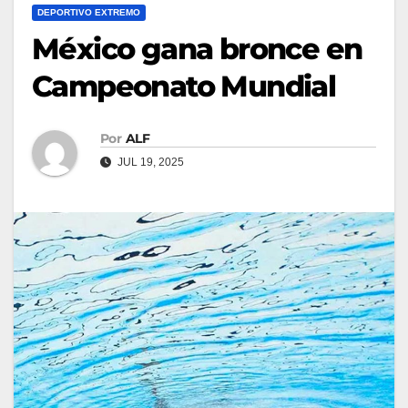
DEPORTIVO EXTREMO
México gana bronce en
Campeonato Mundial
Por
ALF
JUL 19, 2025