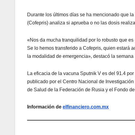
Durante los últimos días se ha mencionado que la
(Cofepris) analiza si aprueba o no las dosis reali
«Nos da mucha tranquilidad por lo robusto que es e
Se lo hemos transferido a Cofepris, quien estar
la modalidad de emergencia», destacó la semana 
La eficacia de la vacuna Sputnik V es del 91.4 por c
publicado por el Centro Nacional de Investigación
de Salud de la Federación de Rusia y el Fondo de 
Información de
elfinanciero.com.mx