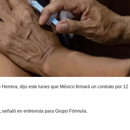
 Herrera, dijo este lunes que México firmará un contrato por 12
», señaló en entrevista para Grupo Fórmula.