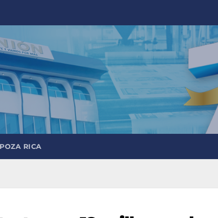
 POZA RICA