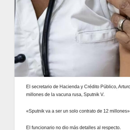
El secretario de Hacienda y Crédito Público, Arturo
millones de la vacuna rusa, Sputnik V.
«Sputnik va a ser un solo contrato de 12 millones
El funcionario no dio más detalles al respecto.