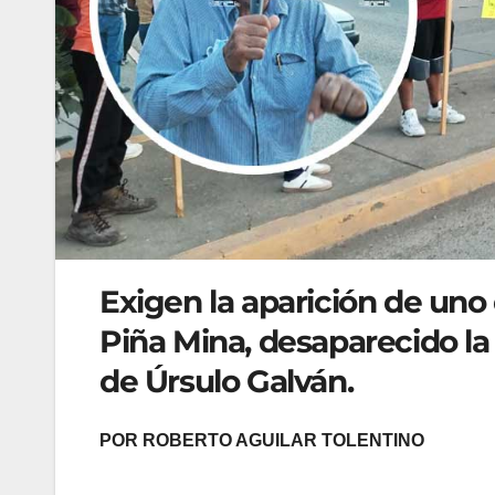
Exigen la aparición de uno
Piña Mina, desaparecido la
de Úrsulo Galván.
POR ROBERTO AGUILAR TOLENTINO