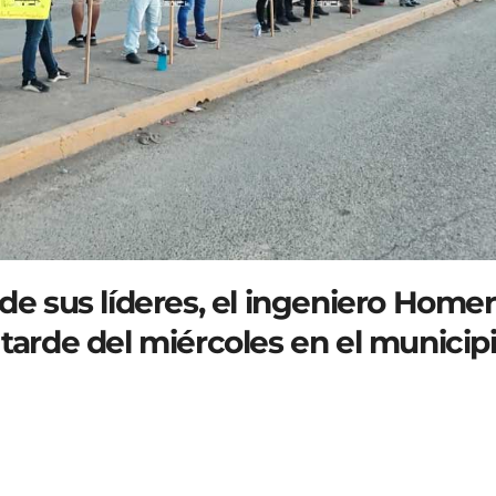
 de sus líderes, el ingeniero Home
 tarde del miércoles en el municip