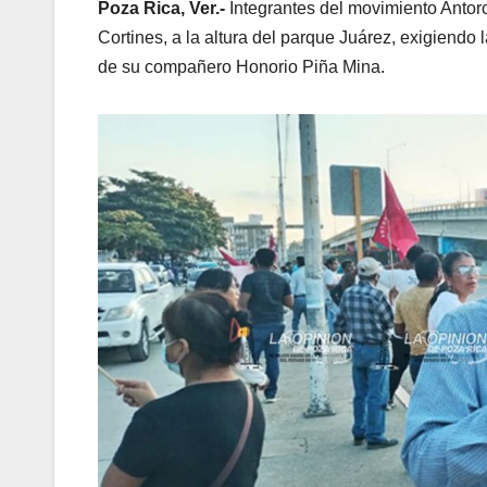
Poza Rica, Ver.-
Integrantes del movimiento Antor
Cortines, a la altura del parque Juárez, exigiendo 
de su compañero Honorio Piña Mina.