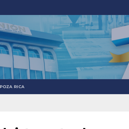
 POZA RICA