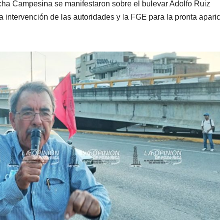
cha Campesina se manifestaron sobre el bulevar Adolfo Ruiz
la intervención de las autoridades y la FGE para la pronta apari