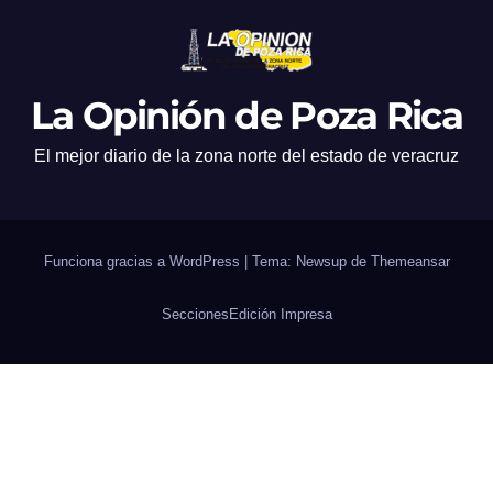
La Opinión de Poza Rica
El mejor diario de la zona norte del estado de veracruz
Funciona gracias a WordPress
|
Tema: Newsup de
Themeansar
Secciones
Edición Impresa