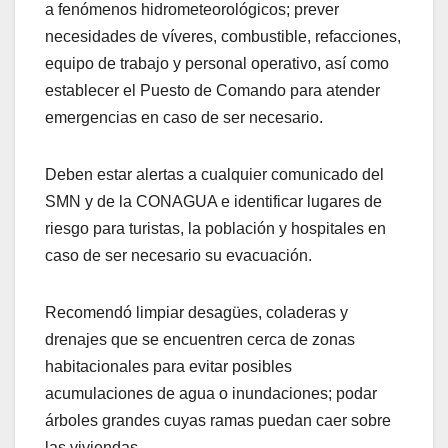
a fenómenos hidrometeorológicos; prever
necesidades de víveres, combustible, refacciones,
equipo de trabajo y personal operativo, así como
establecer el Puesto de Comando para atender
emergencias en caso de ser necesario.
Deben estar alertas a cualquier comunicado del
SMN y de la CONAGUA e identificar lugares de
riesgo para turistas, la población y hospitales en
caso de ser necesario su evacuación.
Recomendó limpiar desagües, coladeras y
drenajes que se encuentren cerca de zonas
habitacionales para evitar posibles
acumulaciones de agua o inundaciones; podar
árboles grandes cuyas ramas puedan caer sobre
las viviendas.