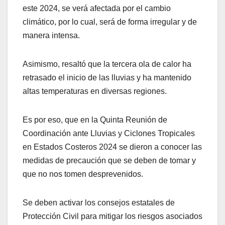
este 2024, se verá afectada por el cambio
climático, por lo cual, será de forma irregular y de
manera intensa.
Asimismo, resaltó que la tercera ola de calor ha
retrasado el inicio de las lluvias y ha mantenido
altas temperaturas en diversas regiones.
Es por eso, que en la Quinta Reunión de
Coordinación ante Lluvias y Ciclones Tropicales
en Estados Costeros 2024 se dieron a conocer las
medidas de precaución que se deben de tomar y
que no nos tomen desprevenidos.
Se deben activar los consejos estatales de
Protección Civil para mitigar los riesgos asociados