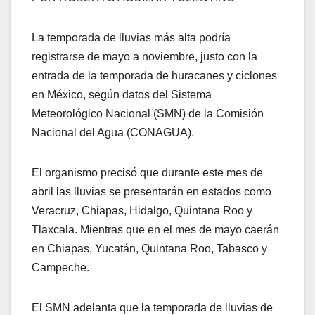
La temporada de lluvias más alta podría
registrarse de mayo a noviembre, justo con la
entrada de la temporada de huracanes y ciclones
en México, según datos del Sistema
Meteorológico Nacional (SMN) de la Comisión
Nacional del Agua (CONAGUA).
El organismo precisó que durante este mes de
abril las lluvias se presentarán en estados como
Veracruz, Chiapas, Hidalgo, Quintana Roo y
Tlaxcala. Mientras que en el mes de mayo caerán
en Chiapas, Yucatán, Quintana Roo, Tabasco y
Campeche.
El SMN adelanta que la temporada de lluvias de