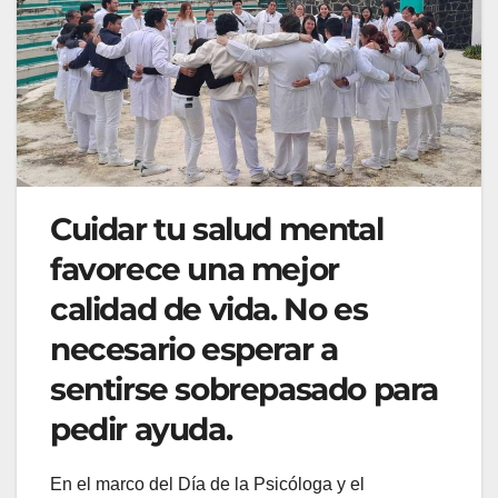
Cuidar tu salud mental
favorece una mejor
calidad de vida. No es
necesario esperar a
sentirse sobrepasado para
pedir ayuda.
En el marco del Día de la Psicóloga y el