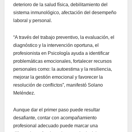
deterioro de la salud física, debilitamiento del
sistema inmunológico, afectación del desempeño
laboral y personal.
“A través del trabajo preventivo, la evaluación, el
diagnóstico y la intervención oportuna, el
profesionista en Psicología ayuda a identificar
problemáticas emocionales, fortalecer recursos
personales como: la autoestima y la resiliencia,
mejorar la gestión emocional y favorecer la
resolución de conflictos”, manifestó Solano
Meléndez.
Aunque dar el primer paso puede resultar
desafiante, contar con acompañamiento
profesional adecuado puede marcar una