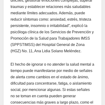
difíciles; gestionar emociones complejas; superar
traumas y establecer relaciones más saludables
mediante límites adecuados. Además, puede
reducir síntomas como: ansiedad, estrés, tristeza
persistente, insomnio o irritabilidad”, explicó la
psicóloga clínica de los Servicios de Prevención y
Promoción de la Salud para Trabajadores IMSS
(SPPSTIMSS) del Hospital General de Zona
(HGZ) No. 11, Ana Lidia Solano Meléndez.
El hecho de ignorar o no atender la salud mental a
tiempo puede manifestarse por medio de señales
de alerta como cambios en el estado de ánimo,
dificultad para concentrarse, fatiga, o aislamiento
social, por mencionar algunas. Si estas señales
no se toman en cuenta pueden generar
consecuencias más graves a largo plazo, como el