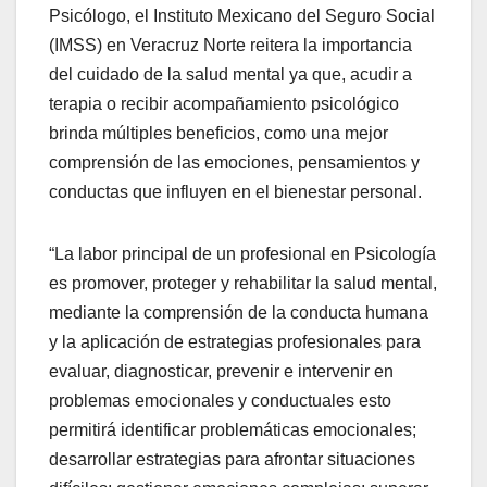
Psicólogo, el Instituto Mexicano del Seguro Social
(IMSS) en Veracruz Norte reitera la importancia
del cuidado de la salud mental ya que, acudir a
terapia o recibir acompañamiento psicológico
brinda múltiples beneficios, como una mejor
comprensión de las emociones, pensamientos y
conductas que influyen en el bienestar personal.
“La labor principal de un profesional en Psicología
es promover, proteger y rehabilitar la salud mental,
mediante la comprensión de la conducta humana
y la aplicación de estrategias profesionales para
evaluar, diagnosticar, prevenir e intervenir en
problemas emocionales y conductuales esto
permitirá identificar problemáticas emocionales;
desarrollar estrategias para afrontar situaciones