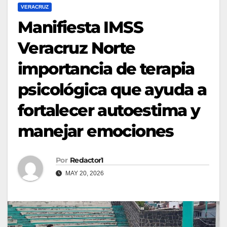
VERACRUZ
Manifiesta IMSS
Veracruz Norte
importancia de terapia
psicológica que ayuda a
fortalecer autoestima y
manejar emociones
Por
Redactor1
MAY 20, 2026