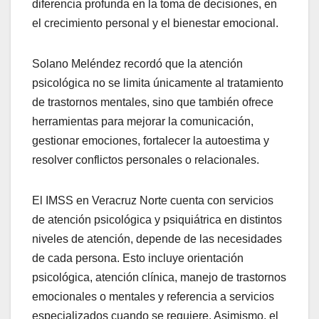
diferencia profunda en la toma de decisiones, en
el crecimiento personal y el bienestar emocional.
Solano Meléndez recordó que la atención
psicológica no se limita únicamente al tratamiento
de trastornos mentales, sino que también ofrece
herramientas para mejorar la comunicación,
gestionar emociones, fortalecer la autoestima y
resolver conflictos personales o relacionales.
El IMSS en Veracruz Norte cuenta con servicios
de atención psicológica y psiquiátrica en distintos
niveles de atención, depende de las necesidades
de cada persona. Esto incluye orientación
psicológica, atención clínica, manejo de trastornos
emocionales o mentales y referencia a servicios
especializados cuando se requiere. Asimismo, el