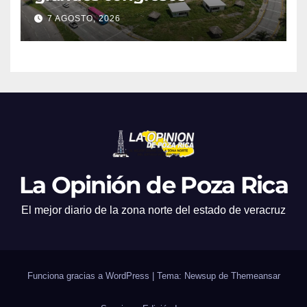
7 AGOSTO, 2026
La Opinión de Poza Rica
El mejor diario de la zona norte del estado de veracruz
Funciona gracias a WordPress
|
Tema: Newsup de
Themeansar