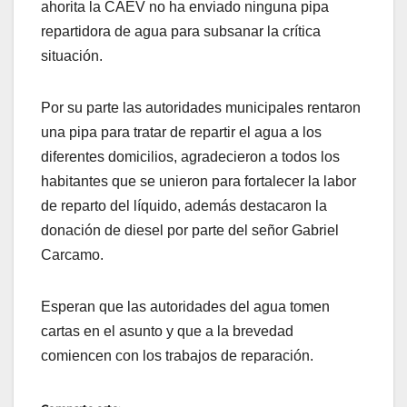
ahorita la CAEV no ha enviado ninguna pipa
repartidora de agua para subsanar la crítica
situación.
Por su parte las autoridades municipales rentaron
una pipa para tratar de repartir el agua a los
diferentes domicilios, agradecieron a todos los
habitantes que se unieron para fortalecer la labor
de reparto del líquido, además destacaron la
donación de diesel por parte del señor Gabriel
Carcamo.
Esperan que las autoridades del agua tomen
cartas en el asunto y que a la brevedad
comiencen con los trabajos de reparación.