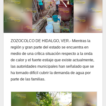
ZOZOCOLCO DE HIDALGO, VER.- Mientras la
región y gran parte del estado se encuentra en
medio de una crítica situación respecto a la onda
de calor y el fuerte estiaje que existe actualmente,
las autoridades municipales han señalado que se
ha tornado difícil cubrir la demanda de agua por
parte de las familias.