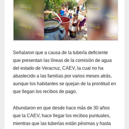
Señalaron que a causa de la tubería deficiente
que presentan las líneas de la comisión de agua
del estado de Veracruz, CAEV, la cual no ha
abastecido a las familias por varios meses atrás,
aunque los habitantes se quejan de la prontitud en
que llegan los recibos de pago.
Abundaron en que desde hace más de 30 años
que la CAEV, hace llegar los recibos puntuales,
mientras que las tuberías están pésimas y hasta