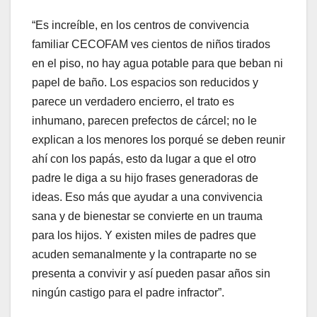
“Es increíble, en los centros de convivencia
familiar CECOFAM ves cientos de niños tirados
en el piso, no hay agua potable para que beban ni
papel de baño. Los espacios son reducidos y
parece un verdadero encierro, el trato es
inhumano, parecen prefectos de cárcel; no le
explican a los menores los porqué se deben reunir
ahí con los papás, esto da lugar a que el otro
padre le diga a su hijo frases generadoras de
ideas. Eso más que ayudar a una convivencia
sana y de bienestar se convierte en un trauma
para los hijos. Y existen miles de padres que
acuden semanalmente y la contraparte no se
presenta a convivir y así pueden pasar años sin
ningún castigo para el padre infractor”.