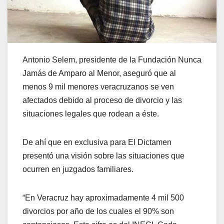
Antonio Selem, presidente de la Fundación Nunca
Jamás de Amparo al Menor, aseguró que al
menos 9 mil menores veracruzanos se ven
afectados debido al proceso de divorcio y las
situaciones legales que rodean a éste.
De ahí que en exclusiva para El Dictamen
presentó una visión sobre las situaciones que
ocurren en juzgados familiares.
“En Veracruz hay aproximadamente 4 mil 500
divorcios por año de los cuales el 90% son