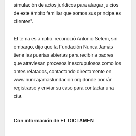
simulación de actos jurídicos para alargar juicios
de este ámbito familiar que somos sus principales
clientes”.
El tema es amplio, reconoció Antonio Selem, sin
embargo, dijo que la Fundación Nunca Jamás
tiene las puertas abiertas para recibir a padres
que atraviesan procesos inescrupulosos como los
antes relatados, contactando directamente en
www.nuncajamasfundacion.org donde podrán
registrarse y enviar su caso para contactar una
cita.
Con información de EL DICTAMEN