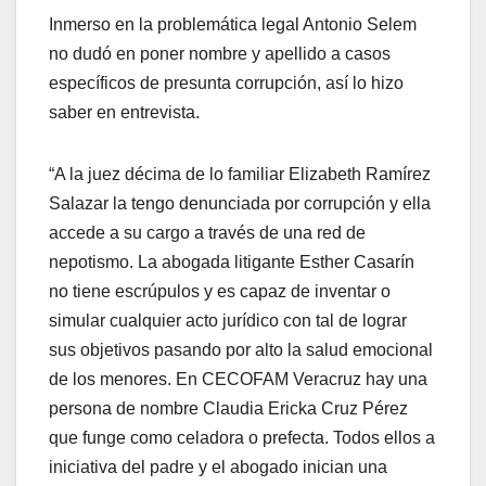
Inmerso en la problemática legal Antonio Selem
no dudó en poner nombre y apellido a casos
específicos de presunta corrupción, así lo hizo
saber en entrevista.
“A la juez décima de lo familiar Elizabeth Ramírez
Salazar la tengo denunciada por corrupción y ella
accede a su cargo a través de una red de
nepotismo. La abogada litigante Esther Casarín
no tiene escrúpulos y es capaz de inventar o
simular cualquier acto jurídico con tal de lograr
sus objetivos pasando por alto la salud emocional
de los menores. En CECOFAM Veracruz hay una
persona de nombre Claudia Ericka Cruz Pérez
que funge como celadora o prefecta. Todos ellos a
iniciativa del padre y el abogado inician una