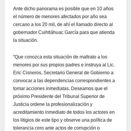
Ante dicho panorama es posible que en 10 años
el número de menores afectados por año sea
cercano a los 20 mil, de ahí el llamado directo al
gobernador Cuihtláhuac García para que atienda
la situación.
“Que conozca esta situación de maltrato a los
menores por sus propios padres e instruya al Lic.
Eric Cisneros, Secretario General de Gobierno a
convocar a las dependencias correspondientes a
tomar acciones inmediatas. Deseamos que el
próximo Presidente del Tribunal Superior de
Justicia ordene la profesionalización y
acreditamiento inmediato de todos los actores en
los litigios de este tipo y observe una política de
tolerancia cero ante actos de corrupción o