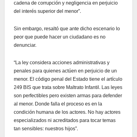
cadena de corrupción y negligencia en perjuicio
del interés superior del menor”.
Sin embargo, resaltó que ante dicho escenario lo
peor que puede hacer un ciudadano es no
denunciar.
“La ley considera acciones administrativas y
penales para quienes actúen en perjuicio de un
menor. El código penal del Estado tiene el artículo
249 BIS que trata sobre Maltrato Infantil. Las leyes
son perfectibles pero existen armas para defender
al menor. Donde falla el proceso es en la
condición humana de los actores. No hay actores
especializados ni acreditados para tocar temas
tan sensibles: nuestros hijos”.