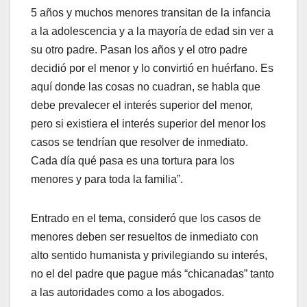
5 años y muchos menores transitan de la infancia
a la adolescencia y a la mayoría de edad sin ver a
su otro padre. Pasan los años y el otro padre
decidió por el menor y lo convirtió en huérfano. Es
aquí donde las cosas no cuadran, se habla que
debe prevalecer el interés superior del menor,
pero si existiera el interés superior del menor los
casos se tendrían que resolver de inmediato.
Cada día qué pasa es una tortura para los
menores y para toda la familia”.
Entrado en el tema, consideró que los casos de
menores deben ser resueltos de inmediato con
alto sentido humanista y privilegiando su interés,
no el del padre que pague más “chicanadas” tanto
a las autoridades como a los abogados.