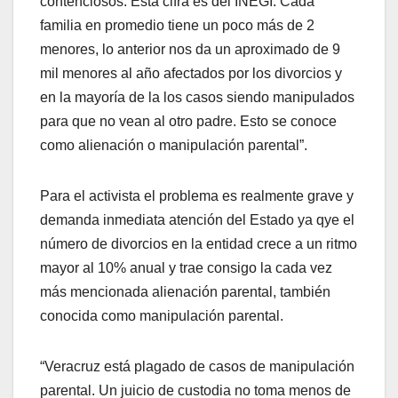
contenciosos. Esta cifra es del INEGI. Cada
familia en promedio tiene un poco más de 2
menores, lo anterior nos da un aproximado de 9
mil menores al año afectados por los divorcios y
en la mayoría de la los casos siendo manipulados
para que no vean al otro padre. Esto se conoce
como alienación o manipulación parental”.
Para el activista el problema es realmente grave y
demanda inmediata atención del Estado ya qye el
número de divorcios en la entidad crece a un ritmo
mayor al 10% anual y trae consigo la cada vez
más mencionada alienación parental, también
conocida como manipulación parental.
“Veracruz está plagado de casos de manipulación
parental. Un juicio de custodia no toma menos de