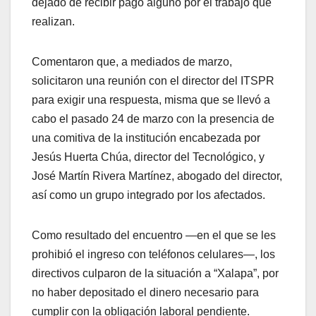
dejado de recibir pago alguno por el trabajo que
realizan.
Comentaron que, a mediados de marzo,
solicitaron una reunión con el director del ITSPR
para exigir una respuesta, misma que se llevó a
cabo el pasado 24 de marzo con la presencia de
una comitiva de la institución encabezada por
Jesús Huerta Chúa, director del Tecnológico, y
José Martín Rivera Martínez, abogado del director,
así como un grupo integrado por los afectados.
Como resultado del encuentro —en el que se les
prohibió el ingreso con teléfonos celulares—, los
directivos culparon de la situación a “Xalapa”, por
no haber depositado el dinero necesario para
cumplir con la obligación laboral pendiente.