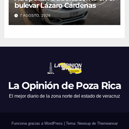
bulevar Lázaro Cárdenas
7 AGOSTO, 2026
La Opinión de Poza Rica
El mejor diario de la zona norte del estado de veracruz
Funciona gracias a WordPress
|
Tema: Newsup de
Themeansar