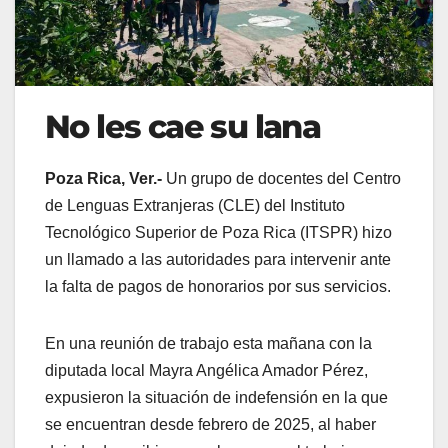
No les cae su lana
Poza Rica, Ver.-
Un grupo de docentes del Centro
de Lenguas Extranjeras (CLE) del Instituto
Tecnológico Superior de Poza Rica (ITSPR) hizo
un llamado a las autoridades para intervenir ante
la falta de pagos de honorarios por sus servicios.
En una reunión de trabajo esta mañana con la
diputada local Mayra Angélica Amador Pérez,
expusieron la situación de indefensión en la que
se encuentran desde febrero de 2025, al haber