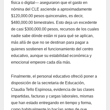
física o digital— aseguraron que el gasto en
nómina del CLE asciende a aproximadamente
$120,000.00 pesos quincenales, es decir,
$480,000.00 bimestrales. Esto deja un excedente
de casi $300,000.00 pesos, recursos de los cuales
nadie sabe dónde están ni para qué se aplican,
más allá de que no se destinan para pagar a
quienes sostienen el funcionamiento del centro
educativo, aunque su estabilidad económica y
emocional empeore cada día más.
Finalmente, el personal educativo ofreció poner a
disposición de la secretaria de Educación,
Claudia Tello Espinosa, evidencia de las clases
impartidas, facturas y cargas laborales, mismas
que han estado entregando en tiempo y forma,
como habitualmente lo hacían antes de que