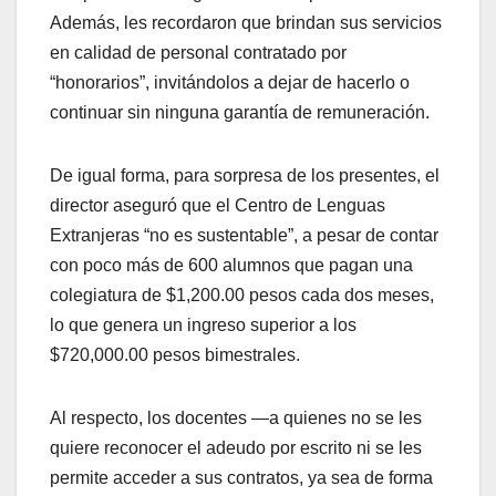
Además, les recordaron que brindan sus servicios
en calidad de personal contratado por
“honorarios”, invitándolos a dejar de hacerlo o
continuar sin ninguna garantía de remuneración.
De igual forma, para sorpresa de los presentes, el
director aseguró que el Centro de Lenguas
Extranjeras “no es sustentable”, a pesar de contar
con poco más de 600 alumnos que pagan una
colegiatura de $1,200.00 pesos cada dos meses,
lo que genera un ingreso superior a los
$720,000.00 pesos bimestrales.
Al respecto, los docentes —a quienes no se les
quiere reconocer el adeudo por escrito ni se les
permite acceder a sus contratos, ya sea de forma