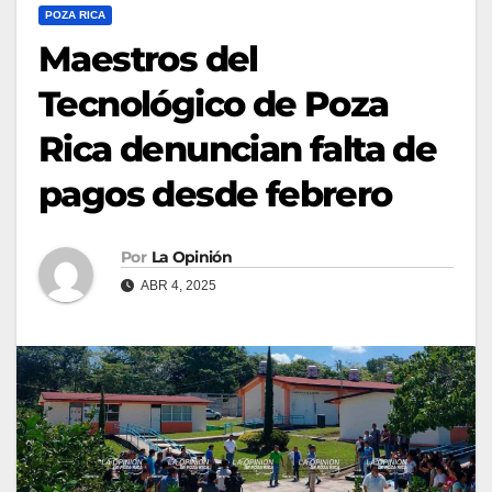
POZA RICA
Maestros del
Tecnológico de Poza
Rica denuncian falta de
pagos desde febrero
Por
La Opinión
ABR 4, 2025