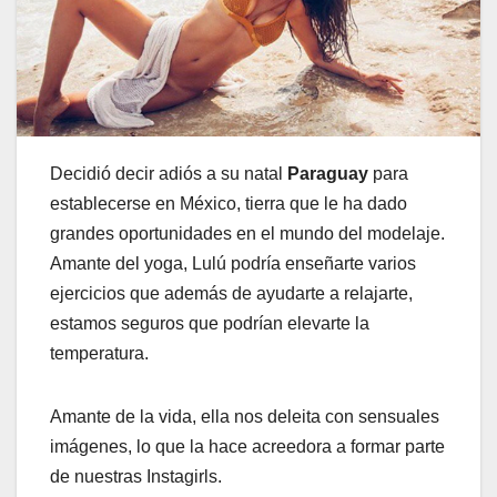
Decidió decir adiós a su natal
Paraguay
para
establecerse en México, tierra que le ha dado
grandes oportunidades en el mundo del modelaje.
Amante del yoga, Lulú podría enseñarte varios
ejercicios que además de ayudarte a relajarte,
estamos seguros que podrían elevarte la
temperatura.
Amante de la vida, ella nos deleita con sensuales
imágenes, lo que la hace acreedora a formar parte
de nuestras Instagirls.