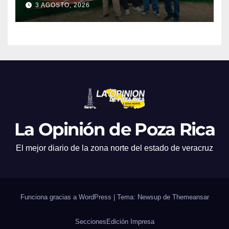
3 AGOSTO, 2026
La Opinión de Poza Rica
El mejor diario de la zona norte del estado de veracruz
Funciona gracias a WordPress
|
Tema: Newsup de
Themeansar
Secciones
Edición Impresa