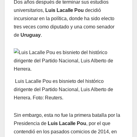
Dos años después de terminar sus estudios
universitarios,
Luis Lacalle Pou
decidió
incursionar en la política, donde ha sido electo
tres veces como diputado y una como senador
de
Uruguay
.
Luis Lacalle Pou es bisnieto del histórico
dirigente del Partido Nacional, Luis Alberto de
Herrera. Foto: Reuters.
Sin embargo, esta no fue la primera batalla por la
Presidencia de
Luis Lacalle Pou
, por el que
contendió en los pasados comicios de 2014, en