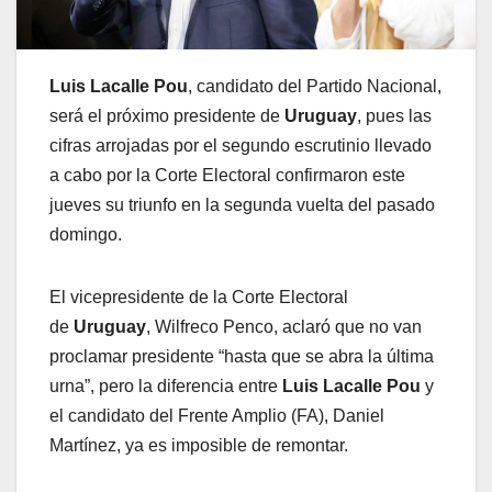
Luis Lacalle Pou
, candidato del Partido Nacional,
será el próximo presidente de
Uruguay
, pues las
cifras arrojadas por el segundo escrutinio llevado
a cabo por la Corte Electoral confirmaron este
jueves su triunfo en la segunda vuelta del pasado
domingo.
El vicepresidente de la Corte Electoral
de
Uruguay
, Wilfreco Penco, aclaró que no van
proclamar presidente “hasta que se abra la última
urna”, pero la diferencia entre
Luis Lacalle Pou
y
el candidato del Frente Amplio (FA), Daniel
Martínez, ya es imposible de remontar.