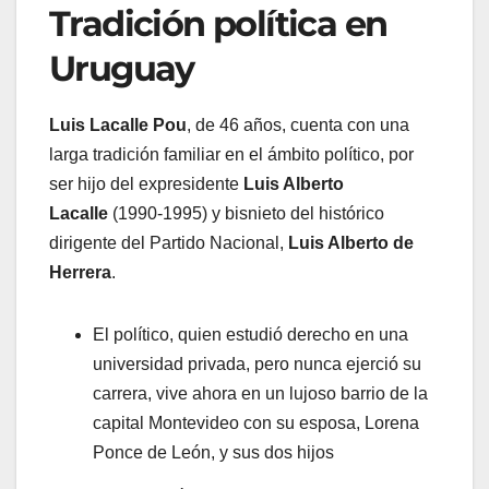
Tradición política en
Uruguay
Luis Lacalle Pou
, de 46 años, cuenta con una
larga tradición familiar en el ámbito político, por
ser hijo del expresidente
Luis Alberto
Lacalle
(1990-1995) y bisnieto del histórico
dirigente del Partido Nacional,
Luis Alberto de
Herrera
.
El político, quien estudió derecho en una
universidad privada, pero nunca ejerció su
carrera, vive ahora en un lujoso barrio de la
capital Montevideo con su esposa, Lorena
Ponce de León, y sus dos hijos