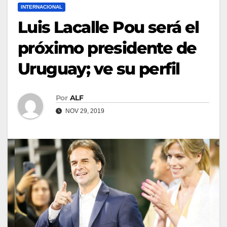
INTERNACIONAL
Luis Lacalle Pou será el
próximo presidente de
Uruguay; ve su perfil
Por
ALF
NOV 29, 2019