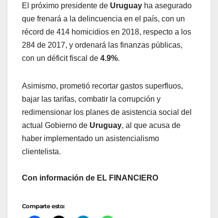
El próximo presidente de
Uruguay
ha asegurado
que frenará a la delincuencia en el país, con un
récord de 414 homicidios en 2018, respecto a los
284 de 2017, y ordenará las finanzas públicas,
con un déficit fiscal de
4.9%
.
Asimismo, prometió recortar gastos superfluos,
bajar las tarifas, combatir la corrupción y
redimensionar los planes de asistencia social del
actual Gobierno de
Uruguay
, al que acusa de
haber implementado un asistencialismo
clientelista.
Con información de EL FINANCIERO
Comparte esto: