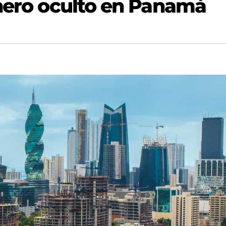
inero oculto en Panamá