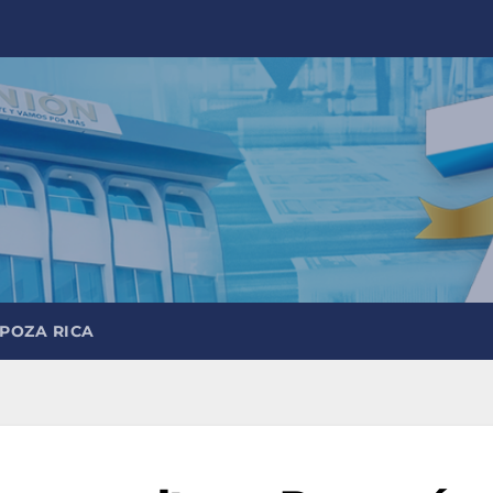
 POZA RICA