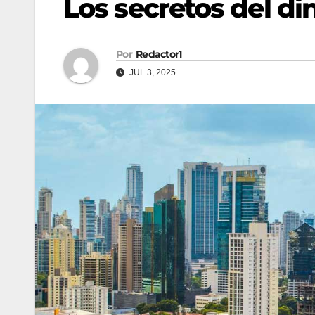
Los secretos del d
Por
Redactor1
JUL 3, 2025