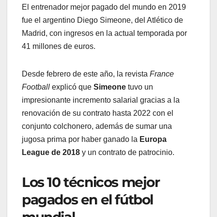
El entrenador mejor pagado del mundo en 2019
fue el argentino Diego Simeone, del Atlético de
Madrid, con ingresos en la actual temporada por
41 millones de euros.
Desde febrero de este año, la revista
France
Football
explicó que
Simeone
tuvo un
impresionante incremento salarial gracias a la
renovación de su contrato hasta 2022 con el
conjunto colchonero, además de sumar una
jugosa prima por haber ganado la
Europa
League de 2018
y un contrato de patrocinio.
Los 10 técnicos mejor
pagados en el fútbol