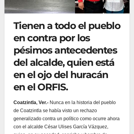
Tienen a todo el pueblo
en contra por los
pésimos antecedentes
del alcalde, quien está
en el ojo del huracán
en el ORFIS.
Coatzintla, Ver.-
Nunca en la historia del pueblo
de Coatzintla se había visto un rechazo
generalizado contra un político como ocurre ahora
con el alcalde César Ulises García Vázquez,