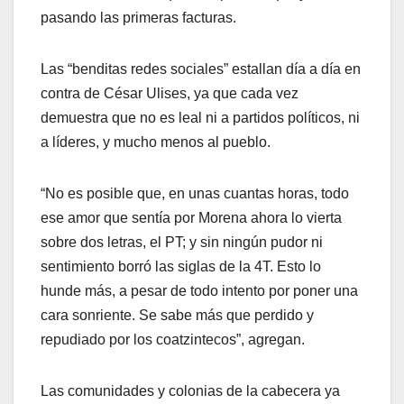
pasando las primeras facturas.
Las “benditas redes sociales” estallan día a día en
contra de César Ulises, ya que cada vez
demuestra que no es leal ni a partidos políticos, ni
a líderes, y mucho menos al pueblo.
“No es posible que, en unas cuantas horas, todo
ese amor que sentía por Morena ahora lo vierta
sobre dos letras, el PT; y sin ningún pudor ni
sentimiento borró las siglas de la 4T. Esto lo
hunde más, a pesar de todo intento por poner una
cara sonriente. Se sabe más que perdido y
repudiado por los coatzintecos”, agregan.
Las comunidades y colonias de la cabecera ya