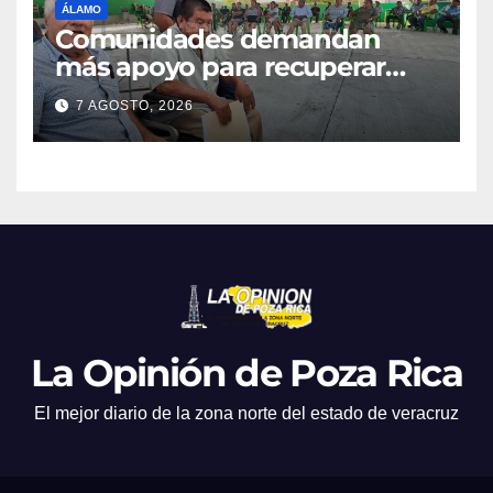
ÁLAMO
Comunidades demandan
más apoyo para recuperar
parcelas
7 AGOSTO, 2026
La Opinión de Poza Rica
El mejor diario de la zona norte del estado de veracruz