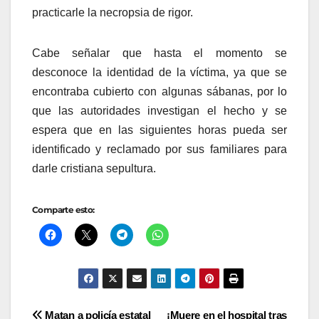
practicarle la necropsia de rigor.
Cabe señalar que hasta el momento se
desconoce la identidad de la víctima, ya que se
encontraba cubierto con algunas sábanas, por lo
que las autoridades investigan el hecho y se
espera que en las siguientes horas pueda ser
identificado y reclamado por sus familiares para
darle cristiana sepultura.
Comparte esto:
Matan a policía estatal
¡Muere en el hospital tras