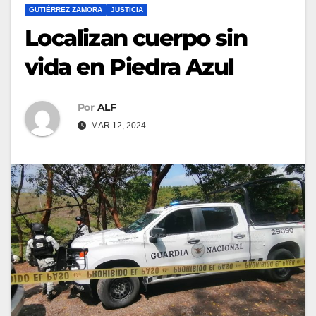
GUTIÉRREZ ZAMORA
JUSTICIA
Localizan cuerpo sin
vida en Piedra Azul
Por
ALF
MAR 12, 2024