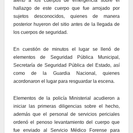
alertó a los cuerpos de emergencia sobre el
hallazgo de este cuerpo que fue arrojado por
sujetos desconocidos, quienes de manera
posterior huyeron del sitio antes de la llegada de
los cuerpos de seguridad.
En cuestión de minutos el lugar se llenó de
elementos de Seguridad Pública Municipal,
Secretaría de Seguridad Pública del Estado, así
como de la Guardia Nacional, quienes
acordonaron el lugar para resguardar la escena.
Elementos de la policía Ministerial acudieron a
iniciar las primeras diligencias sobre el hecho,
además que el personal de servicios periciales
ordenó el penoso levantamiento del cuerpo que
fue enviado al Servicio Médico Forense para