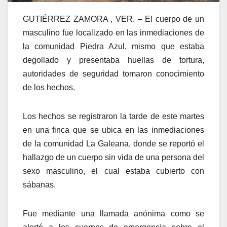
GUTIÉRREZ ZAMORA , VER. – El cuerpo de un
masculino fue localizado en las inmediaciones de
la comunidad Piedra Azul, mismo que estaba
degollado y presentaba huellas de tortura,
autoridades de seguridad tomaron conocimiento
de los hechos.
Los hechos se registraron la tarde de este martes
en una finca que se ubica en las inmediaciones
de la comunidad La Galeana, donde se reportó el
hallazgo de un cuerpo sin vida de una persona del
sexo masculino, el cual estaba cubierto con
sábanas.
Fue mediante una llamada anónima como se