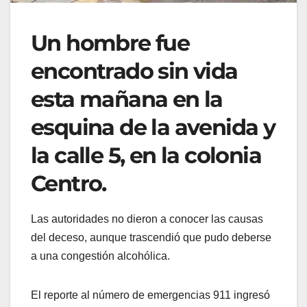
Un hombre fue
encontrado sin vida
esta mañana en la
esquina de la avenida y
la calle 5, en la colonia
Centro.
Las autoridades no dieron a conocer las causas
del deceso, aunque trascendió que pudo deberse
a una congestión alcohólica.
El reporte al número de emergencias 911 ingresó