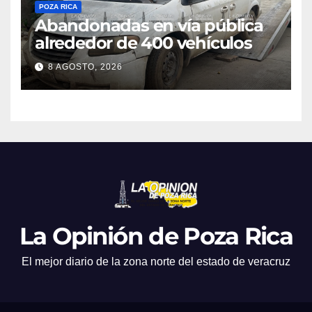
POZA RICA
Abandonadas en vía pública
alrededor de 400 vehículos
8 AGOSTO, 2026
La Opinión de Poza Rica
El mejor diario de la zona norte del estado de veracruz