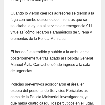
Cuando lo vieron caer los agresores se dieron a la
fuga con rumbo desconocido, mientras que se
solicitaba la ayuda al servicio de emergencia 911
y fue así cómo llegaron Paramédicos de Sirena y
elementos de la Policía Municipal.
El herido fue atendido y subido a la ambulancia,
posteriormente fue trasladado al Hospital General
Manuel Ávila Camacho, dónde ingresó a la sala
de urgencias.
Policías preventivos acordonaron el área, en
espera del personal de Servicios Periciales así
como de la Policía Ministerial Investigadora, ya
que había cuatro casquillos percutidos en el lugar.