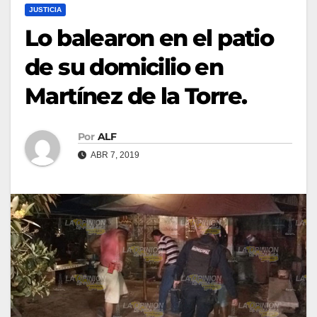
JUSTICIA
Lo balearon en el patio
de su domicilio en
Martínez de la Torre.
Por
ALF
ABR 7, 2019