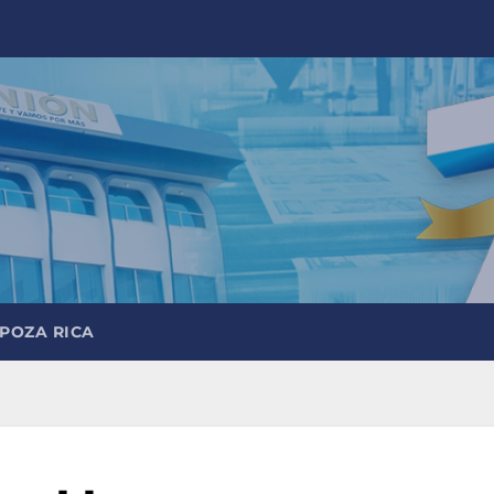
 POZA RICA