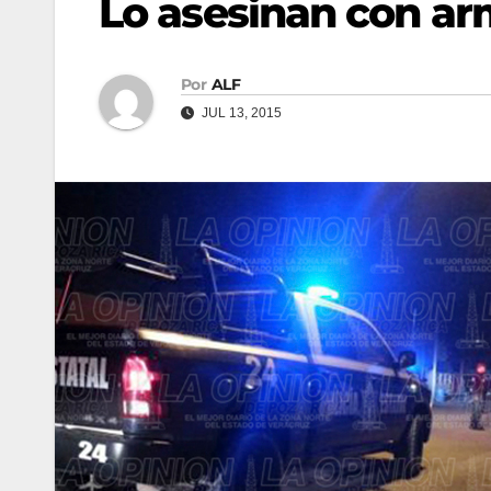
Lo asesinan con ar
Por
ALF
JUL 13, 2015