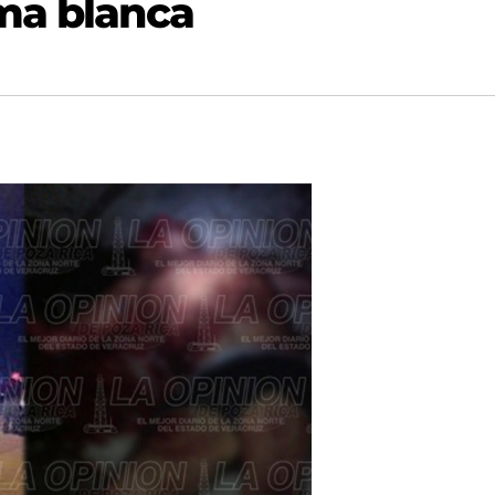
ma blanca