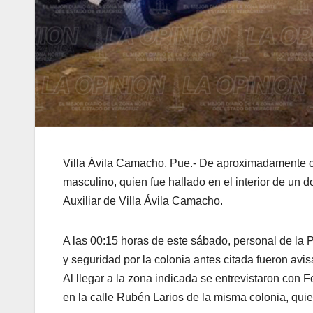
Villa Ávila Camacho, Pue.- De aproximadamente 
masculino, quien fue hallado en el interior de un d
Auxiliar de Villa Ávila Camacho.
A las 00:15 horas de este sábado, personal de la P
y seguridad por la colonia antes citada fueron avis
Al llegar a la zona indicada se entrevistaron con 
en la calle Rubén Larios de la misma colonia, quie