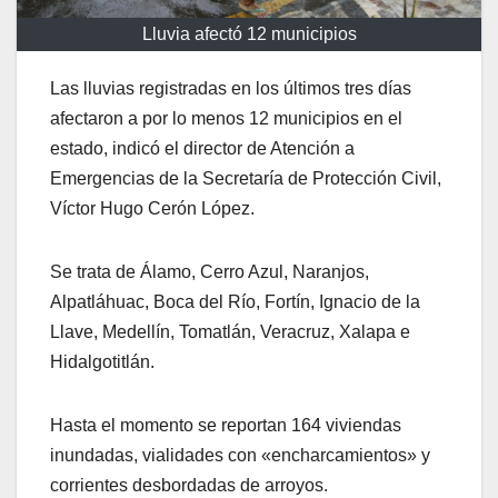
Lluvia afectó 12 municipios
Las lluvias registradas en los últimos tres días
afectaron a por lo menos 12 municipios en el
estado, indicó el director de Atención a
Emergencias de la Secretaría de Protección Civil,
Víctor Hugo Cerón López.
Se trata de Álamo, Cerro Azul, Naranjos,
Alpatláhuac, Boca del Río, Fortín, Ignacio de la
Llave, Medellín, Tomatlán, Veracruz, Xalapa e
Hidalgotitlán.
Hasta el momento se reportan 164 viviendas
inundadas, vialidades con «encharcamientos» y
corrientes desbordadas de arroyos.