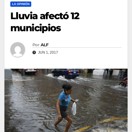
LA OPINIÓN
Lluvia afectó 12
municipios
Por
ALF
JUN 1, 2017