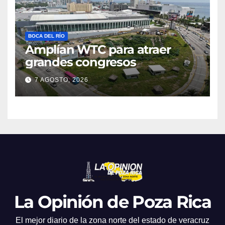
BOCA DEL RÍO
Amplían WTC para atraer
grandes congresos
7 AGOSTO, 2026
La Opinión de Poza Rica
El mejor diario de la zona norte del estado de veracruz