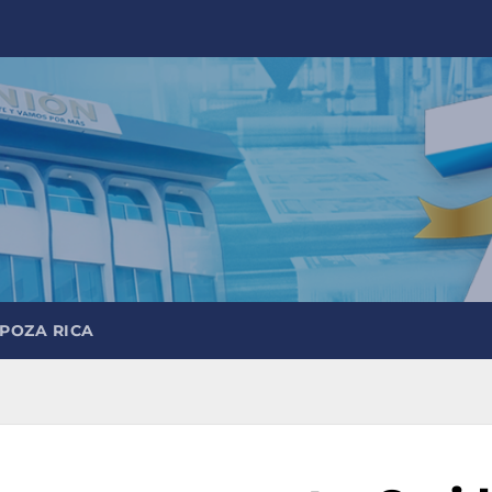
 POZA RICA