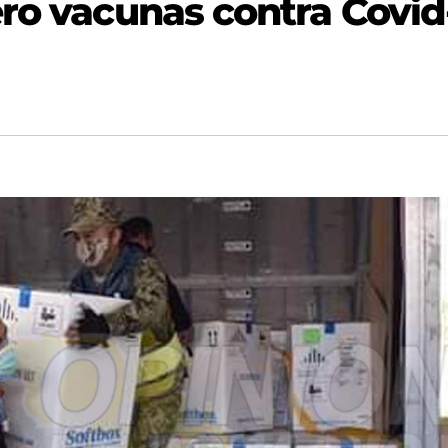
ero vacunas contra Covid