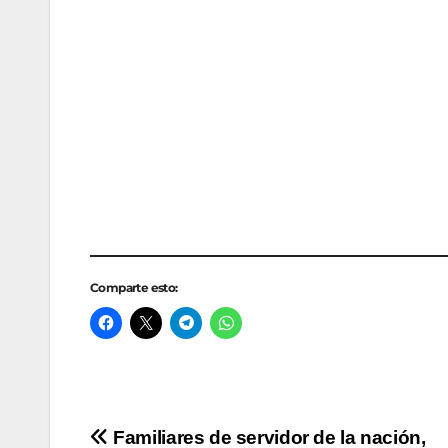
Comparte esto: