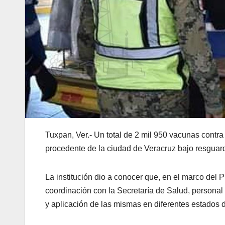
Tuxpan, Ver.- Un total de 2 mil 950 vacunas contra
procedente de la ciudad de Veracruz bajo resguar
La institución dio a conocer que, en el marco del 
coordinación con la Secretaría de Salud, personal 
y aplicación de las mismas en diferentes estados d