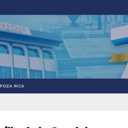
 POZA RICA