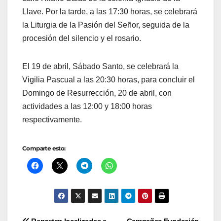
Llave. Por la tarde, a las 17:30 horas, se celebrará
la Liturgia de la Pasión del Señor, seguida de la
procesión del silencio y el rosario.
El 19 de abril, Sábado Santo, se celebrará la
Vigilia Pascual a las 20:30 horas, para concluir el
Domingo de Resurrección, 20 de abril, con
actividades a las 12:00 y 18:00 horas
respectivamente.
Comparte esto: