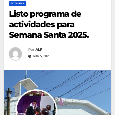
POZA RICA
Listo programa de
actividades para
Semana Santa 2025.
Por
ALF
ABR 5, 2025