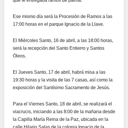
que le entregaba ramos de palma.
Ese mismo día será la Procesión de Ramos a las
17:00 horas en el parque Ignacio de la Llave.
El Miércoles Santo, 16 de abril, a las 18:00 horas,
será la recepción del Santo Entierro y Santos
Óleos.
El Jueves Santo, 17 de abril, habrá misa a las
19:30 horas y la visita de las 7 casas, así como la
exposición del Santísimo Sacramento de Jesús.
Para el Viernes Santo, 18 de abril, se realizará el
viacrucis, iniciando a las 8:00 de la mañana desde
la Capilla María Reina de la Paz, ubicada en la
calle Hilario Salas de la colonia Ignacio de la