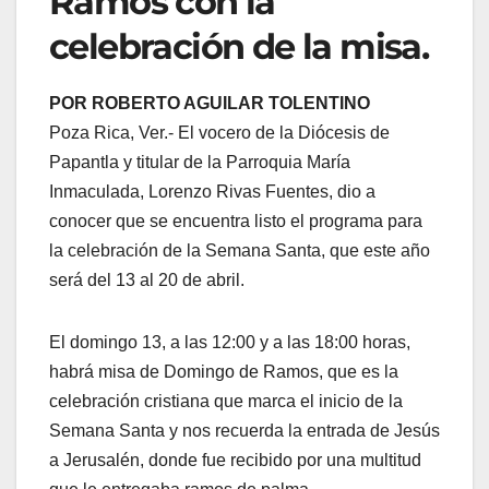
Ramos con la
celebración de la misa.
POR ROBERTO AGUILAR TOLENTINO
Poza Rica, Ver.- El vocero de la Diócesis de
Papantla y titular de la Parroquia María
Inmaculada, Lorenzo Rivas Fuentes, dio a
conocer que se encuentra listo el programa para
la celebración de la Semana Santa, que este año
será del 13 al 20 de abril.
El domingo 13, a las 12:00 y a las 18:00 horas,
habrá misa de Domingo de Ramos, que es la
celebración cristiana que marca el inicio de la
Semana Santa y nos recuerda la entrada de Jesús
a Jerusalén, donde fue recibido por una multitud