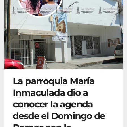
La parroquia María
Inmaculada dio a
conocer la agenda
desde el Domingo de