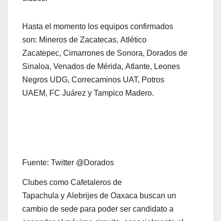
Hasta el momento los equipos confirmados
son: Mineros de Zacatecas, Atlético
Zacatepec, Cimarrones de Sonora, Dorados de
Sinaloa, Venados de Mérida, Atlante, Leones
Negros UDG, Correcaminos UAT, Potros
UAEM, FC Juárez y Tampico Madero.
Fuente: Twitter @Dorados
Clubes como Cafetaleros de
Tapachula y Alebrijes de Oaxaca buscan un
cambio de sede para poder ser candidato a