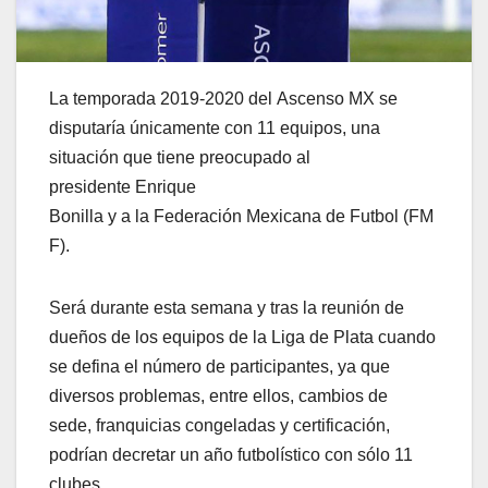
La temporada 2019-2020 del Ascenso MX se
disputaría únicamente con 11 equipos, una
situación que tiene preocupado al
presidente Enrique
Bonilla y a la Federación Mexicana de Futbol (FM
F).
Será durante esta semana y tras la reunión de
dueños de los equipos de la Liga de Plata cuando
se defina el número de participantes, ya que
diversos problemas, entre ellos, cambios de
sede, franquicias congeladas y certificación,
podrían decretar un año futbolístico con sólo 11
clubes.