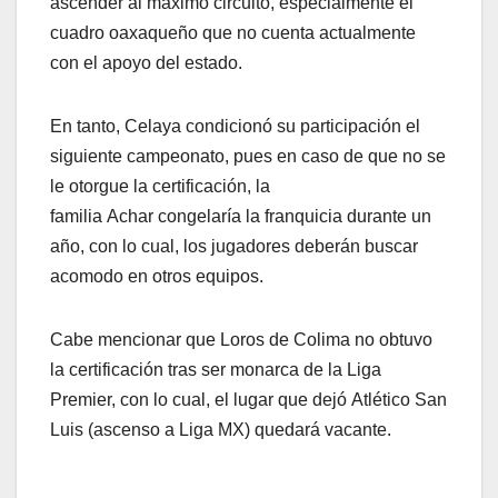
ascender al máximo circuito, especialmente el
cuadro oaxaqueño que no cuenta actualmente
con el apoyo del estado.
En tanto, Celaya condicionó su participación el
siguiente campeonato, pues en caso de que no se
le otorgue la certificación, la
familia Achar congelaría la franquicia durante un
año, con lo cual, los jugadores deberán buscar
acomodo en otros equipos.
Cabe mencionar que Loros de Colima no obtuvo
la certificación tras ser monarca de la Liga
Premier, con lo cual, el lugar que dejó Atlético San
Luis (ascenso a Liga MX) quedará vacante.