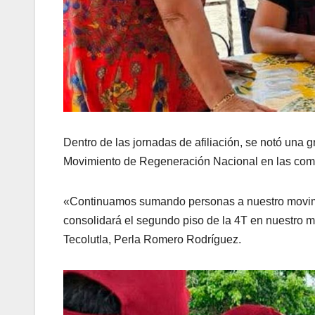
Dentro de las jornadas de afiliación, se notó una 
Movimiento de Regeneración Nacional en las com
«Continuamos sumando personas a nuestro movimi
consolidará el segundo piso de la 4T en nuestro m
Tecolutla, Perla Romero Rodríguez.