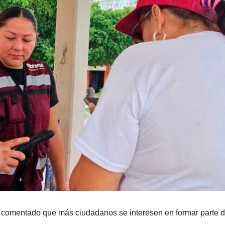
ha comentado que más ciudadanos se interesen en formar parte d