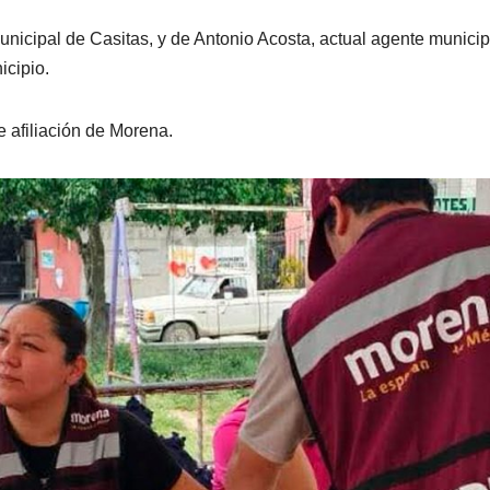
nicipal de Casitas, y de Antonio Acosta, actual agente municip
icipio.
 afiliación de Morena.