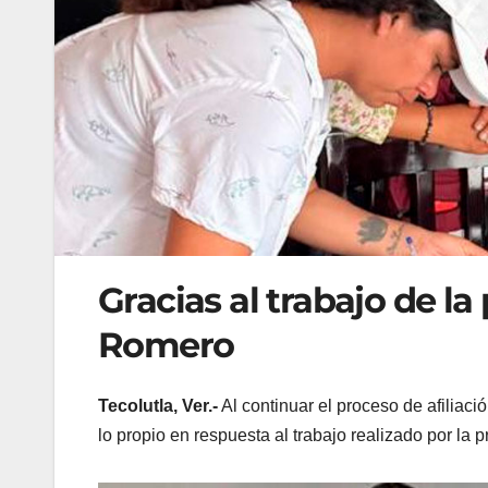
Gracias al trabajo de la
Romero
Tecolutla, Ver.-
Al continuar el proceso de afiliaci
lo propio en respuesta al trabajo realizado por la