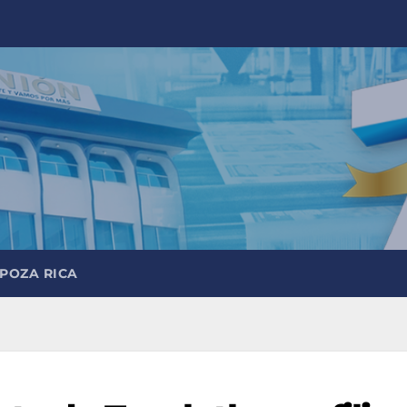
 POZA RICA