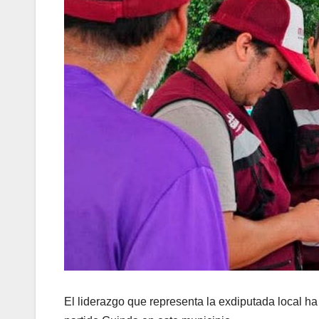
El liderazgo que representa la exdiputada local 