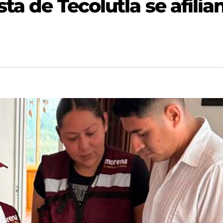
ta de Tecolutla se afilia