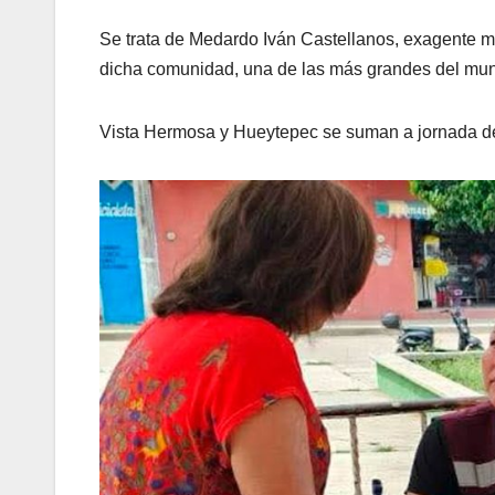
Se trata de Medardo Iván Castellanos, exagente mu
dicha comunidad, una de las más grandes del mun
Vista Hermosa y Hueytepec se suman a jornada de