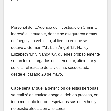
Personal de la Agencia de Investigación Criminal
ingresó al inmueble, donde se aseguraron armas
de fuego y un vehículo, al tiempo en que se
detuvo a Germán “M”, Luis Ángel “B”, Nancy
Elizabeth “M” y Nancy “G”, quienes probablemente
serían los encargados de interceptar, alimentar y
solicitar el rescate de la víctima, secuestrada
desde el pasado 23 de mayo.
Cabe señalar que la detención de estas personas
se realizó en estricto apego al debido proceso, en
todo momento fueron respetados sus derechos y
no existió afectación a terceros.