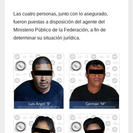
Las cuatro personas, junto con lo asegurado,
fueron puestas a disposición del agente del
Ministerio Público de la Federación, a fin de
determinar su situación jurídica.