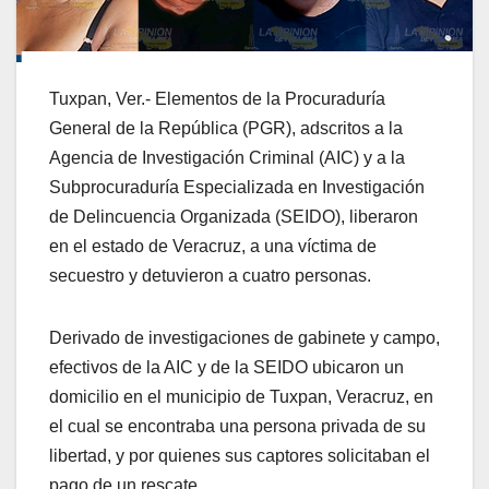
Tuxpan, Ver.- Elementos de la Procuraduría
General de la República (PGR), adscritos a la
Agencia de Investigación Criminal (AIC) y a la
Subprocuraduría Especializada en Investigación
de Delincuencia Organizada (SEIDO), liberaron
en el estado de Veracruz, a una víctima de
secuestro y detuvieron a cuatro personas.
Derivado de investigaciones de gabinete y campo,
efectivos de la AIC y de la SEIDO ubicaron un
domicilio en el municipio de Tuxpan, Veracruz, en
el cual se encontraba una persona privada de su
libertad, y por quienes sus captores solicitaban el
pago de un rescate.