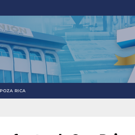
 POZA RICA