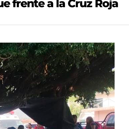
 frente a la Cruz Roja