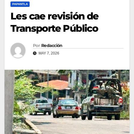
PAPANTLA
Les cae revisión de
Transporte Público
Por
Redacción
MAY 7, 2026