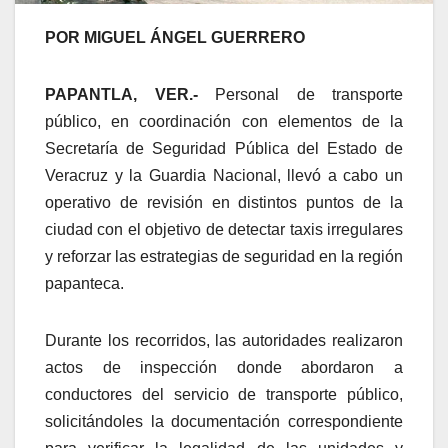
POR MIGUEL ÁNGEL GUERRERO
PAPANTLA, VER.-
Personal de transporte
público, en coordinación con elementos de la
Secretaría de Seguridad Pública del Estado de
Veracruz y la Guardia Nacional, llevó a cabo un
operativo de revisión en distintos puntos de la
ciudad con el objetivo de detectar taxis irregulares
y reforzar las estrategias de seguridad en la región
papanteca.
Durante los recorridos, las autoridades realizaron
actos de inspección donde abordaron a
conductores del servicio de transporte público,
solicitándoles la documentación correspondiente