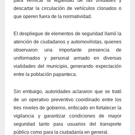
para verificar la legalidad de las unidades y
descartar la circulación de vehículos clonados o
que operen fuera de la normatividad.
El despliegue de elementos de seguridad llamó la
atención de ciudadanos y automovilistas, quienes
observaron una importante presencia de
uniformados y personal armado en diversas
vialidades del municipio, generando expectación
entre la población papanteca.
Sin embargo, autoridades aclararon que se trató
de un operativo preventivo coordinado entre los
tres niveles de gobierno, enfocado en fortalecer la
vigilancia y garantizar condiciones de mayor
seguridad tanto para usuarios del transporte
público como para la ciudadanía en general.