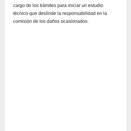
cargo de los trámites para iniciar un estudio
técnico que deslinde la responsabilidad en la
comisión de los daños ocasionados.