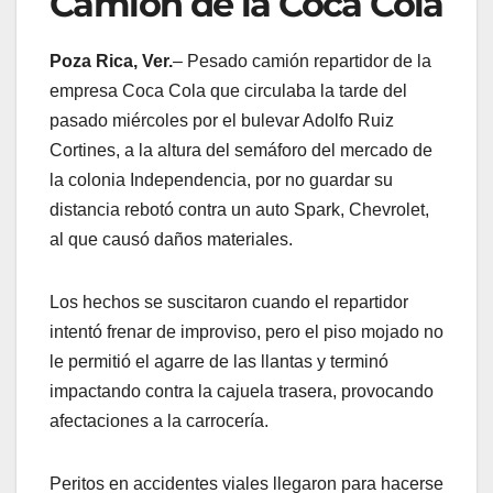
Camión de la Coca Cola
Poza Rica, Ver.
– Pesado camión repartidor de la
empresa Coca Cola que circulaba la tarde del
pasado miércoles por el bulevar Adolfo Ruiz
Cortines, a la altura del semáforo del mercado de
la colonia Independencia, por no guardar su
distancia rebotó contra un auto Spark, Chevrolet,
al que causó daños materiales.
Los hechos se suscitaron cuando el repartidor
intentó frenar de improviso, pero el piso mojado no
le permitió el agarre de las llantas y terminó
impactando contra la cajuela trasera, provocando
afectaciones a la carrocería.
Peritos en accidentes viales llegaron para hacerse