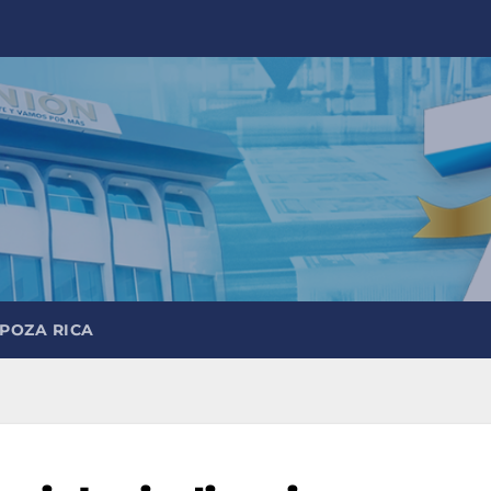
 POZA RICA